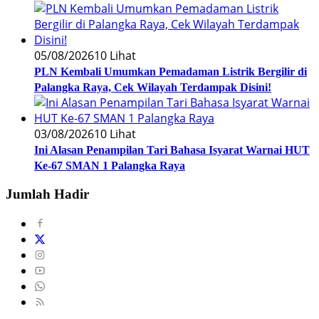
05/08/2026
10 Lihat
PLN Kembali Umumkan Pemadaman Listrik Bergilir di
Palangka Raya, Cek Wilayah Terdampak Disini!
03/08/2026
10 Lihat
Ini Alasan Penampilan Tari Bahasa Isyarat Warnai HUT
Ke-67 SMAN 1 Palangka Raya
Jumlah Hadir