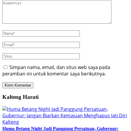
Simpan nama, email, dan situs web saya pada
peramban ini untuk komentar saya berikutnya.
Kalteng Harati
Huma Betang Night Jadi Panggung Persatuan, Gubernur: