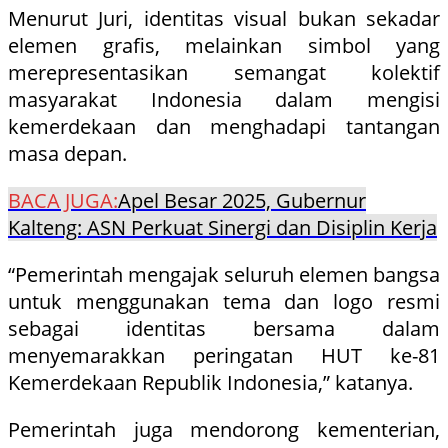
Menurut Juri, identitas visual bukan sekadar
elemen grafis, melainkan simbol yang
merepresentasikan semangat kolektif
masyarakat Indonesia dalam mengisi
kemerdekaan dan menghadapi tantangan
masa depan.
BACA JUGA:
Apel Besar 2025, Gubernur
Kalteng: ASN Perkuat Sinergi dan Disiplin Kerja
“Pemerintah mengajak seluruh elemen bangsa
untuk menggunakan tema dan logo resmi
sebagai identitas bersama dalam
menyemarakkan peringatan HUT ke-81
Kemerdekaan Republik Indonesia,” katanya.
Pemerintah juga mendorong kementerian,