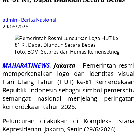
admin
-
Berita Nasional
29/06/2026
Foto. BOMI Setpres dan Humas Kemensetneg.
MAHARATINEWS
,
Jakarta
–
Pemerintah resmi
memperkenalkan logo dan identitas visual
Hari Ulang Tahun (HUT) ke-81 Kemerdekaan
Republik Indonesia sebagai simbol pemersatu
semangat nasional menjelang peringatan
kemerdekaan tahun 2026.
Peluncuran dilakukan di Kompleks Istana
Kepresidenan, Jakarta, Senin (29/6/2026).