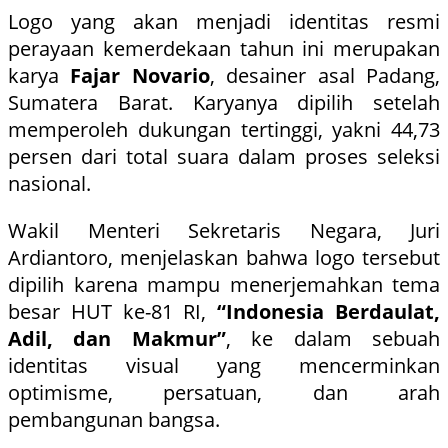
Logo yang akan menjadi identitas resmi
perayaan kemerdekaan tahun ini merupakan
karya
Fajar Novario
, desainer asal Padang,
Sumatera Barat. Karyanya dipilih setelah
memperoleh dukungan tertinggi, yakni 44,73
persen dari total suara dalam proses seleksi
nasional.
Wakil Menteri Sekretaris Negara, Juri
Ardiantoro, menjelaskan bahwa logo tersebut
dipilih karena mampu menerjemahkan tema
besar HUT ke-81 RI,
“Indonesia Berdaulat,
Adil, dan Makmur”
, ke dalam sebuah
identitas visual yang mencerminkan
optimisme, persatuan, dan arah
pembangunan bangsa.