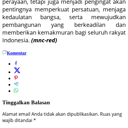
perayaan, tetapi juga menjadi pengingat akan
pentingnya memperkuat persatuan, menjaga
kedaulatan bangsa, serta mewujudkan
pembangunan yang berkeadilan dan
memberikan kemakmuran bagi seluruh rakyat
Indonesia.
(mnc-red)
Komentar
Tinggalkan Balasan
Alamat email Anda tidak akan dipublikasikan.
Ruas yang
wajib ditandai
*