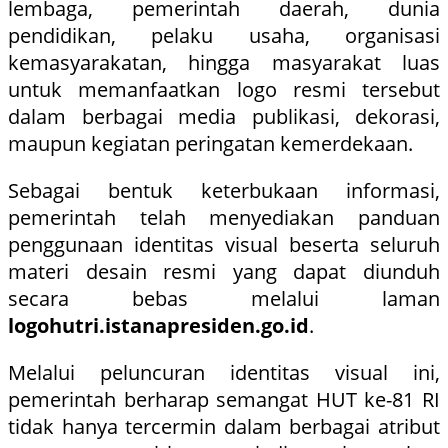
lembaga, pemerintah daerah, dunia
pendidikan, pelaku usaha, organisasi
kemasyarakatan, hingga masyarakat luas
untuk memanfaatkan logo resmi tersebut
dalam berbagai media publikasi, dekorasi,
maupun kegiatan peringatan kemerdekaan.
Sebagai bentuk keterbukaan informasi,
pemerintah telah menyediakan panduan
penggunaan identitas visual beserta seluruh
materi desain resmi yang dapat diunduh
secara bebas melalui laman
logohutri.istanapresiden.go.id
.
Melalui peluncuran identitas visual ini,
pemerintah berharap semangat HUT ke-81 RI
tidak hanya tercermin dalam berbagai atribut