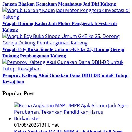
Jangan Biarkan Kemajuan Menghapus Jati Diri Kalteng
Wagub Dorong Kadin Jadi Motor Penggerak Investasi di
Kalteng
Wagub Edy Buka Sinode Umum GKE ke-25, Dorong Gereja
Dukung Pembangunan Kalteng
Pemprov Kalteng Akui Gunakan Dana DBH-DR untuk Tutupi
Kewajiban
Popular Post
01/08/2026
131 Lihat
Ketua Angkatan MAP UMPR Ajak Alumni Jadi Agen