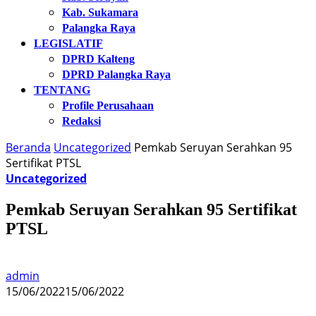
Kab. Sukamara
Palangka Raya
LEGISLATIF
DPRD Kalteng
DPRD Palangka Raya
TENTANG
Profile Perusahaan
Redaksi
Beranda
Uncategorized
Pemkab Seruyan Serahkan 95
Sertifikat PTSL
Uncategorized
Pemkab Seruyan Serahkan 95 Sertifikat
PTSL
admin
15/06/2022
15/06/2022