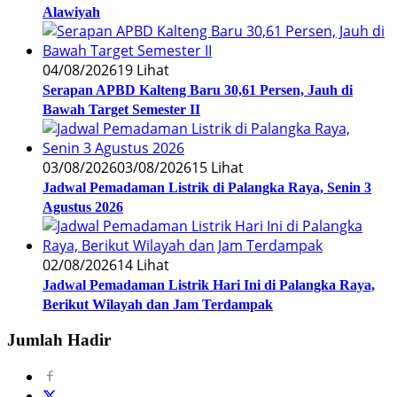
Alawiyah
04/08/2026
19 Lihat
Serapan APBD Kalteng Baru 30,61 Persen, Jauh di
Bawah Target Semester II
03/08/2026
03/08/2026
15 Lihat
Jadwal Pemadaman Listrik di Palangka Raya, Senin 3
Agustus 2026
02/08/2026
14 Lihat
Jadwal Pemadaman Listrik Hari Ini di Palangka Raya,
Berikut Wilayah dan Jam Terdampak
Jumlah Hadir