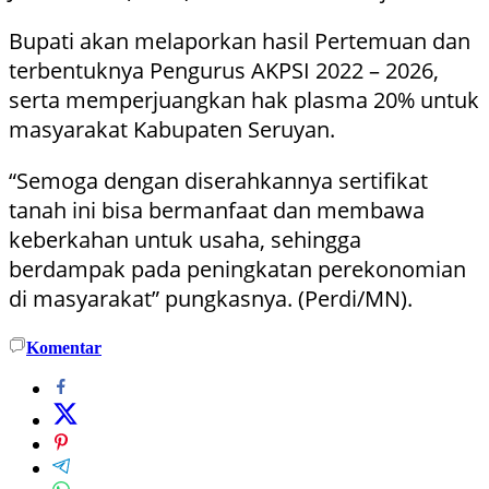
Bupati akan melaporkan hasil Pertemuan dan
terbentuknya Pengurus AKPSI 2022 – 2026,
serta memperjuangkan hak plasma 20% untuk
masyarakat Kabupaten Seruyan.
“Semoga dengan diserahkannya sertifikat
tanah ini bisa bermanfaat dan membawa
keberkahan untuk usaha, sehingga
berdampak pada peningkatan perekonomian
di masyarakat” pungkasnya. (Perdi/MN).
Komentar