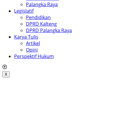
Palangka Raya
Legislatif
Pendidikan
DPRD Kalteng
DPRD Palangka Raya
Karya Tulis
Artikel
Opini
Perspektif Hukum
X