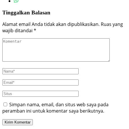
Tinggalkan Balasan
Alamat email Anda tidak akan dipublikasikan.
Ruas yang
wajib ditandai
*
Simpan nama, email, dan situs web saya pada
peramban ini untuk komentar saya berikutnya.