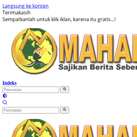
Langsung ke konten
Terimakasih
Sempatkanlah untuk klik iklan, karena itu gratis...!
Indeks