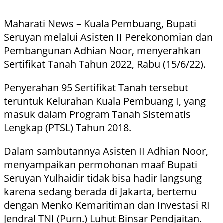
Maharati News – Kuala Pembuang, Bupati
Seruyan melalui Asisten II Perekonomian dan
Pembangunan Adhian Noor, menyerahkan
Sertifikat Tanah Tahun 2022, Rabu (15/6/22).
Penyerahan 95 Sertifikat Tanah tersebut
teruntuk Kelurahan Kuala Pembuang I, yang
masuk dalam Program Tanah Sistematis
Lengkap (PTSL) Tahun 2018.
Dalam sambutannya Asisten II Adhian Noor,
menyampaikan permohonan maaf Bupati
Seruyan Yulhaidir tidak bisa hadir langsung
karena sedang berada di Jakarta, bertemu
dengan Menko Kemaritiman dan Investasi RI
Jendral TNI (Purn.) Luhut Binsar Pendjaitan.