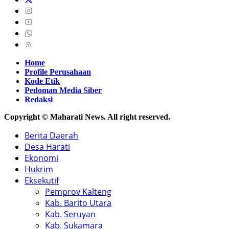
Home
Profile Perusahaan
Kode Etik
Pedoman Media Siber
Redaksi
Copyright © Maharati News. All right reserved.
Berita Daerah
Desa Harati
Ekonomi
Hukrim
Eksekutif
Pemprov Kalteng
Kab. Barito Utara
Kab. Seruyan
Kab. Sukamara