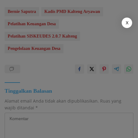
Bernie Saputra
Kadis PMD Kalteng Aryawan
X
Pelatihan Keuangan Desa
Pelatihan SISKEUDES 2.0.7 Kalteng
Pengelolaan Keuangan Desa
Tinggalkan Balasan
Alamat email Anda tidak akan dipublikasikan.
Ruas yang
wajib ditandai
*