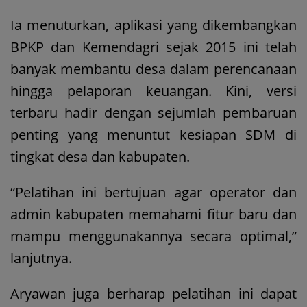
Ia menuturkan, aplikasi yang dikembangkan
BPKP dan Kemendagri sejak 2015 ini telah
banyak membantu desa dalam perencanaan
hingga pelaporan keuangan. Kini, versi
terbaru hadir dengan sejumlah pembaruan
penting yang menuntut kesiapan SDM di
tingkat desa dan kabupaten.
“Pelatihan ini bertujuan agar operator dan
admin kabupaten memahami fitur baru dan
mampu menggunakannya secara optimal,”
lanjutnya.
Aryawan juga berharap pelatihan ini dapat