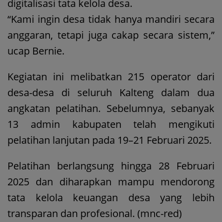
digitalisasi tata kelola desa.
“Kami ingin desa tidak hanya mandiri secara
anggaran, tetapi juga cakap secara sistem,”
ucap Bernie.
Kegiatan ini melibatkan 215 operator dari
desa-desa di seluruh Kalteng dalam dua
angkatan pelatihan. Sebelumnya, sebanyak
13 admin kabupaten telah mengikuti
pelatihan lanjutan pada 19–21 Februari 2025.
Pelatihan berlangsung hingga 28 Februari
2025 dan diharapkan mampu mendorong
tata kelola keuangan desa yang lebih
transparan dan profesional. (mnc-red)