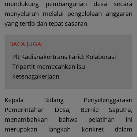
mendukung pembangunan desa secara
menyeluruh melalui pengelolaan anggaran
yang tertib dan tepat sasaran.
BACA JUGA:
Plt Kadisnakertrans Farid: Kolaborasi
Tripartit memecahkan isu
ketenagakerjaan
Kepala Bidang Penyelenggaraan
Pemerintahan Desa, Bernie Saputra,
menambahkan bahwa pelatihan ini
merupakan langkah konkret dalam