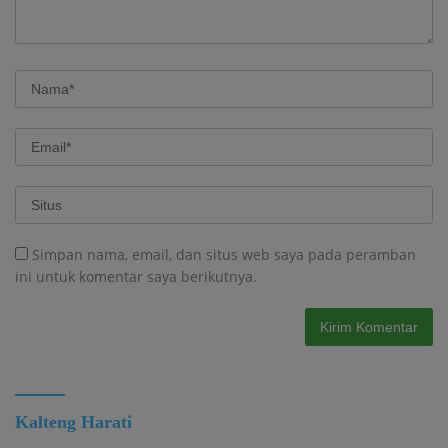
Simpan nama, email, dan situs web saya pada peramban
ini untuk komentar saya berikutnya.
Kalteng Harati