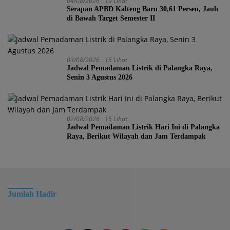
04/08/2026
19 Lihat
Serapan APBD Kalteng Baru 30,61 Persen, Jauh
di Bawah Target Semester II
03/08/2026
15 Lihat
Jadwal Pemadaman Listrik di Palangka Raya,
Senin 3 Agustus 2026
02/08/2026
15 Lihat
Jadwal Pemadaman Listrik Hari Ini di Palangka
Raya, Berikut Wilayah dan Jam Terdampak
Jumlah Hadir