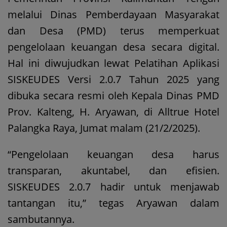
melalui Dinas Pemberdayaan Masyarakat
dan Desa (PMD) terus memperkuat
pengelolaan keuangan desa secara digital.
Hal ini diwujudkan lewat Pelatihan Aplikasi
SISKEUDES Versi 2.0.7 Tahun 2025 yang
dibuka secara resmi oleh Kepala Dinas PMD
Prov. Kalteng, H. Aryawan, di Alltrue Hotel
Palangka Raya, Jumat malam (21/2/2025).
“Pengelolaan keuangan desa harus
transparan, akuntabel, dan efisien.
SISKEUDES 2.0.7 hadir untuk menjawab
tantangan itu,” tegas Aryawan dalam
sambutannya.