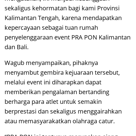
sekaligus kehormatan bagi kami Provinsi
Kalimantan Tengah, karena mendapatkan
kepercayaan sebagai tuan rumah
penyelenggaraan event PRA PON Kalimantan
dan Bali.
Wagub menyampaikan, pihaknya
menyambut gembira kejuaraan tersebut,
melalui event ini diharapkan dapat
memberikan pengalaman bertanding
berharga para atlet untuk semakin
berprestasi dan sekaligus menggairahkan
atau memasyarakatkan olahraga catur.