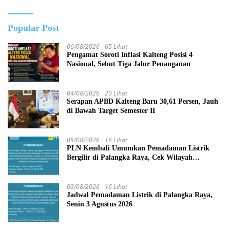
Popular Post
06/08/2026
65 Lihat
Pengamat Soroti Inflasi Kalteng Posisi 4
Nasional, Sebut Tiga Jalur Penanganan
04/08/2026
20 Lihat
Serapan APBD Kalteng Baru 30,61 Persen, Jauh
di Bawah Target Semester II
05/08/2026
16 Lihat
PLN Kembali Umumkan Pemadaman Listrik
Bergilir di Palangka Raya, Cek Wilayah
Terdampak Disini!
03/08/2026
16 Lihat
Jadwal Pemadaman Listrik di Palangka Raya,
Senin 3 Agustus 2026