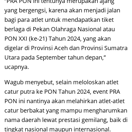
“PRA PON ini tentunya merupakan ajang
yang bergengsi, karena akan menjadi jalan
bagi para atlet untuk mendapatkan tiket
berlaga di Pekan Olahraga Nasional atau
PON XXI (ke-21) Tahun 2024, yang akan
digelar di Provinsi Aceh dan Provinsi Sumatra
Utara pada September tahun depan,”
ucapnya.
Wagub menyebut, selain meloloskan atlet
catur putra ke PON Tahun 2024, event PRA
PON ini nantinya akan melahirkan atlet-atlet
catur berbakat yang mampu mengharumkan
nama daerah lewat prestasi gemilang, baik di
tingkat nasional maupun internasional.