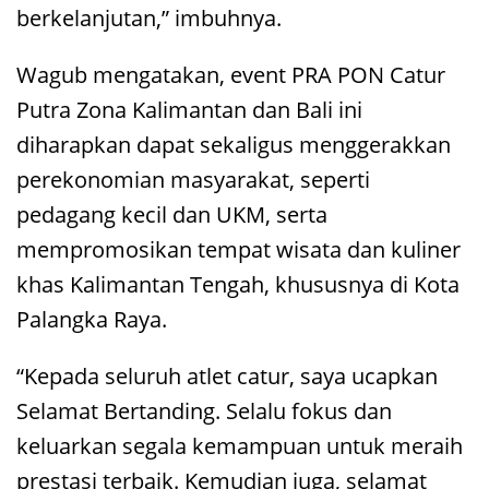
berkelanjutan,” imbuhnya.
Wagub mengatakan, event PRA PON Catur
Putra Zona Kalimantan dan Bali ini
diharapkan dapat sekaligus menggerakkan
perekonomian masyarakat, seperti
pedagang kecil dan UKM, serta
mempromosikan tempat wisata dan kuliner
khas Kalimantan Tengah, khususnya di Kota
Palangka Raya.
“Kepada seluruh atlet catur, saya ucapkan
Selamat Bertanding. Selalu fokus dan
keluarkan segala kemampuan untuk meraih
prestasi terbaik. Kemudian juga, selamat