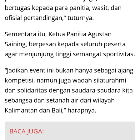
bertugas kepada para panitia, wasit, dan
ofisial pertandingan,” tuturnya.
Sementara itu, Ketua Panitia Agustan
Saining, berpesan kepada seluruh peserta
agar menjunjung tinggi semangat sportivitas.
“Jadikan event ini bukan hanya sebagai ajang
kompetisi, namun juga wadah silaturahmi
dan solidaritas dengan saudara-saudara kita
sebangsa dan setanah air dari wilayah
Kalimantan dan Bali,” harapnya.
BACA JUGA: