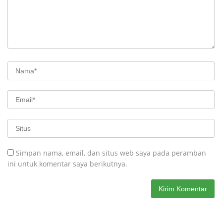
Simpan nama, email, dan situs web saya pada peramban
ini untuk komentar saya berikutnya.