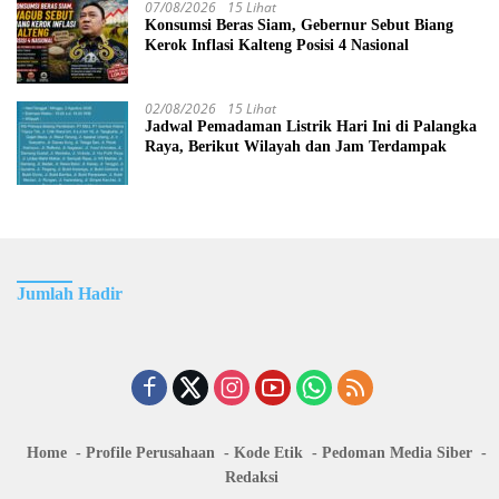
07/08/2026
15 Lihat
Konsumsi Beras Siam, Gebernur Sebut Biang
Kerok Inflasi Kalteng Posisi 4 Nasional
02/08/2026
15 Lihat
Jadwal Pemadaman Listrik Hari Ini di Palangka
Raya, Berikut Wilayah dan Jam Terdampak
Jumlah Hadir
Home
Profile Perusahaan
Kode Etik
Pedoman Media Siber
Redaksi