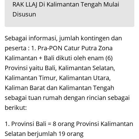
RAK LLAJ Di Kalimantan Tengah Mulai
Disusun
Sebagai informasi, jumlah kontingen dan
peserta : 1. Pra-PON Catur Putra Zona
Kalimantan + Bali dikuti oleh enam (6)
Provinsi yaitu Bali, Kalimantan Selatan,
Kalimantan Timur, Kalimantan Utara,
Kaliman Barat dan Kalimantan Tengah
sebagai tuan rumah dengan rincian sebagai
berikut:
1. Provinsi Bali = 8 orang Provinsi Kalimantan
Selatan berjumlah 19 orang