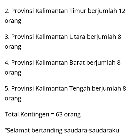
2. Provinsi Kalimantan Timur berjumlah 12
orang
3. Provinsi Kalimantan Utara berjumlah 8
orang
4. Provinsi Kalimantan Barat berjumlah 8
orang
5. Provinsi Kalimantan Tengah berjumlah 8
orang
Total Kontingen = 63 orang
“Selamat bertanding saudara-saudaraku