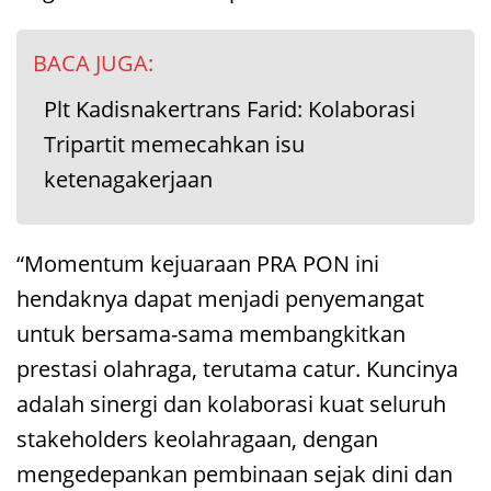
BACA JUGA:
Plt Kadisnakertrans Farid: Kolaborasi
Tripartit memecahkan isu
ketenagakerjaan
“Momentum kejuaraan PRA PON ini
hendaknya dapat menjadi penyemangat
untuk bersama-sama membangkitkan
prestasi olahraga, terutama catur. Kuncinya
adalah sinergi dan kolaborasi kuat seluruh
stakeholders keolahragaan, dengan
mengedepankan pembinaan sejak dini dan