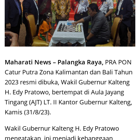
Maharati News – Palangka Raya,
PRA PON
Catur Putra Zona Kalimantan dan Bali Tahun
2023 resmi dibuka, Wakil Gubernur Kalteng
H. Edy Pratowo, bertempat di Aula Jayang
Tingang (AJT) LT. II Kantor Gubernur Kalteng,
Kamis (31/8/23).
Wakil Gubernur Kalteng H. Edy Pratowo
mengatakan, ini menjadi kebanggaan