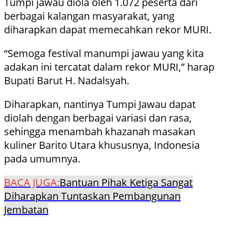
Tumpi jawau diola oleh 1.072 peserta dari
berbagai kalangan masyarakat, yang
diharapkan dapat memecahkan rekor MURI.
“Semoga festival manumpi jawau yang kita
adakan ini tercatat dalam rekor MURI,” harap
Bupati Barut H. Nadalsyah.
Diharapkan, nantinya Tumpi Jawau dapat
diolah dengan berbagai variasi dan rasa,
sehingga menambah khazanah masakan
kuliner Barito Utara khususnya, Indonesia
pada umumnya.
BACA JUGA:
Bantuan Pihak Ketiga Sangat
Diharapkan Tuntaskan Pembangunan
Jembatan