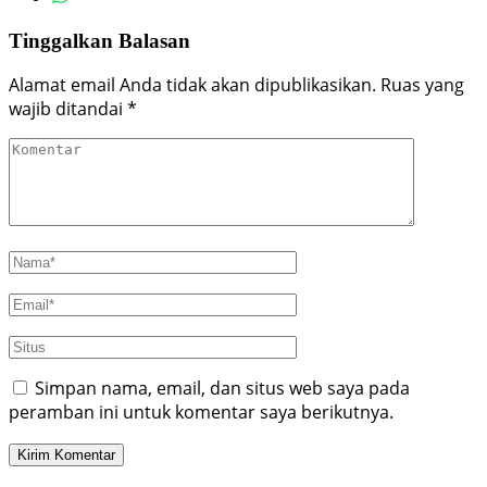
Tinggalkan Balasan
Alamat email Anda tidak akan dipublikasikan.
Ruas yang
wajib ditandai
*
Simpan nama, email, dan situs web saya pada
peramban ini untuk komentar saya berikutnya.