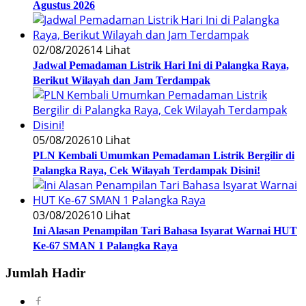
Agustus 2026
02/08/2026
14 Lihat
Jadwal Pemadaman Listrik Hari Ini di Palangka Raya,
Berikut Wilayah dan Jam Terdampak
05/08/2026
10 Lihat
PLN Kembali Umumkan Pemadaman Listrik Bergilir di
Palangka Raya, Cek Wilayah Terdampak Disini!
03/08/2026
10 Lihat
Ini Alasan Penampilan Tari Bahasa Isyarat Warnai HUT
Ke-67 SMAN 1 Palangka Raya
Jumlah Hadir