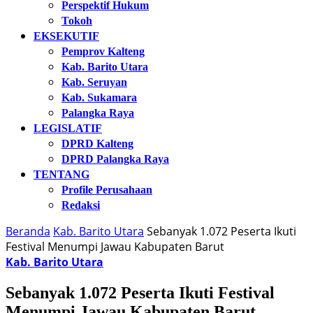
Perspektif Hukum
Tokoh
EKSEKUTIF
Pemprov Kalteng
Kab. Barito Utara
Kab. Seruyan
Kab. Sukamara
Palangka Raya
LEGISLATIF
DPRD Kalteng
DPRD Palangka Raya
TENTANG
Profile Perusahaan
Redaksi
Beranda
Kab. Barito Utara
Sebanyak 1.072 Peserta Ikuti
Festival Menumpi Jawau Kabupaten Barut
Kab. Barito Utara
Sebanyak 1.072 Peserta Ikuti Festival
Menumpi Jawau Kabupaten Barut