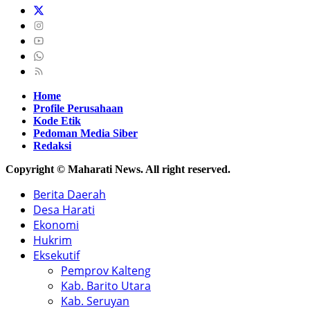
Home
Profile Perusahaan
Kode Etik
Pedoman Media Siber
Redaksi
Copyright © Maharati News. All right reserved.
Berita Daerah
Desa Harati
Ekonomi
Hukrim
Eksekutif
Pemprov Kalteng
Kab. Barito Utara
Kab. Seruyan