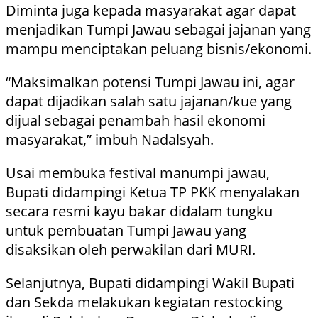
Diminta juga kepada masyarakat agar dapat
menjadikan Tumpi Jawau sebagai jajanan yang
mampu menciptakan peluang bisnis/ekonomi.
“Maksimalkan potensi Tumpi Jawau ini, agar
dapat dijadikan salah satu jajanan/kue yang
dijual sebagai penambah hasil ekonomi
masyarakat,” imbuh Nadalsyah.
Usai membuka festival manumpi jawau,
Bupati didampingi Ketua TP PKK menyalakan
secara resmi kayu bakar didalam tungku
untuk pembuatan Tumpi Jawau yang
disaksikan oleh perwakilan dari MURI.
Selanjutnya, Bupati didampingi Wakil Bupati
dan Sekda melakukan kegiatan restocking