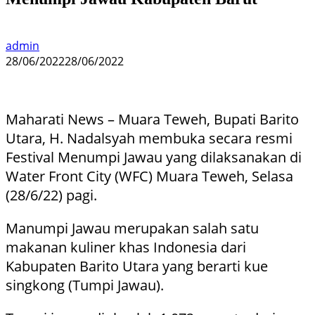
admin
28/06/2022
28/06/2022
Maharati News – Muara Teweh, Bupati Barito
Utara, H. Nadalsyah membuka secara resmi
Festival Menumpi Jawau yang dilaksanakan di
Water Front City (WFC) Muara Teweh, Selasa
(28/6/22) pagi.
Manumpi Jawau merupakan salah satu
makanan kuliner khas Indonesia dari
Kabupaten Barito Utara yang berarti kue
singkong (Tumpi Jawau).