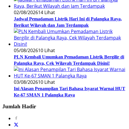
02/08/2026
14 Lihat
Jadwal Pemadaman Listrik Hari Ini di Palangka Raya,
Berikut Wilayah dan Jam Terdampak
05/08/2026
10 Lihat
PLN Kembali Umumkan Pemadaman Listrik Bergilir di
Palangka Raya, Cek Wilayah Terdampak Disini!
03/08/2026
10 Lihat
Ini Alasan Penampilan Tari Bahasa Isyarat Warnai HUT
Ke-67 SMAN 1 Palangka Raya
Jumlah Hadir