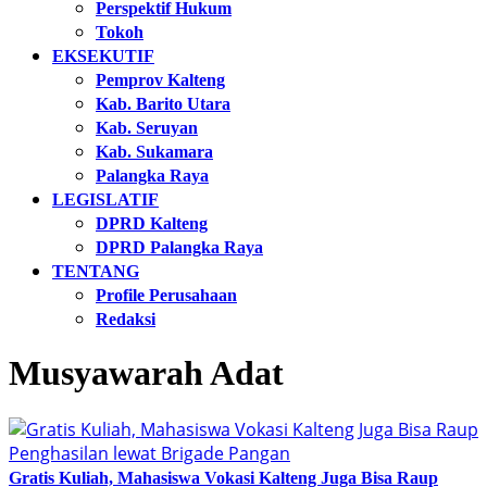
Perspektif Hukum
Tokoh
EKSEKUTIF
Pemprov Kalteng
Kab. Barito Utara
Kab. Seruyan
Kab. Sukamara
Palangka Raya
LEGISLATIF
DPRD Kalteng
DPRD Palangka Raya
TENTANG
Profile Perusahaan
Redaksi
Musyawarah Adat
Gratis Kuliah, Mahasiswa Vokasi Kalteng Juga Bisa Raup