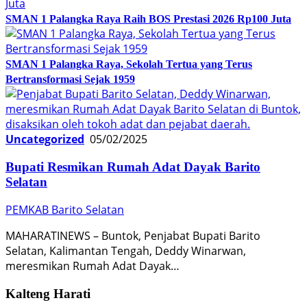
SMAN 1 Palangka Raya Raih BOS Prestasi 2026 Rp100 Juta
SMAN 1 Palangka Raya, Sekolah Tertua yang Terus
Bertransformasi Sejak 1959
Uncategorized
05/02/2025
Bupati Resmikan Rumah Adat Dayak Barito
Selatan
PEMKAB Barito Selatan
MAHARATINEWS – Buntok, Penjabat Bupati Barito
Selatan, Kalimantan Tengah, Deddy Winarwan,
meresmikan Rumah Adat Dayak…
Kalteng Harati