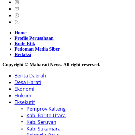
Home
Profile Perusahaan
Kode Etik
Pedoman Media Siber
Redaksi
Copyright © Maharati News. All right reserved.
Berita Daerah
Desa Harati
Ekonomi
Hukrim
Eksekutif
Pemprov Kalteng
Kab. Barito Utara
Kab. Seruyan
Kab. Sukamara