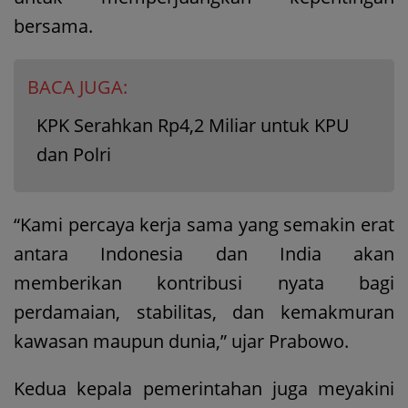
bersama.
BACA JUGA:
KPK Serahkan Rp4,2 Miliar untuk KPU
dan Polri
“Kami percaya kerja sama yang semakin erat
antara Indonesia dan India akan
memberikan kontribusi nyata bagi
perdamaian, stabilitas, dan kemakmuran
kawasan maupun dunia,” ujar Prabowo.
Kedua kepala pemerintahan juga meyakini