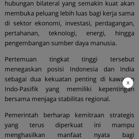
hubungan bilateral yang semakin kuat akan
membuka peluang lebih luas bagi kerja sama
di sektor ekonomi, investasi, perdagangan,
pertahanan, teknologi, energi, hingga
pengembangan sumber daya manusia.
Pertemuan tingkat tinggi tersebut
menegaskan posisi Indonesia dan India
sebagai dua kekuatan penting di kawasan
X
Indo-Pasifik yang memiliki kepentingan
bersama menjaga stabilitas regional.
Pemerintah berharap kemitraan strategis
yang terus diperkuat ini mampu
menghasilkan manfaat nyata bagi