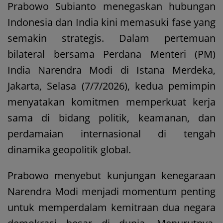
Prabowo Subianto menegaskan hubungan
Indonesia dan India kini memasuki fase yang
semakin strategis. Dalam pertemuan
bilateral bersama Perdana Menteri (PM)
India Narendra Modi di Istana Merdeka,
Jakarta, Selasa (7/7/2026), kedua pemimpin
menyatakan komitmen memperkuat kerja
sama di bidang politik, keamanan, dan
perdamaian internasional di tengah
dinamika geopolitik global.
Prabowo menyebut kunjungan kenegaraan
Narendra Modi menjadi momentum penting
untuk memperdalam kemitraan dua negara