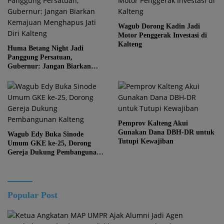
Wagub Dorong Kadin Jadi
Motor Penggerak Investasi di
Kalteng
Huma Betang Night Jadi
Panggung Persatuan,
Gubernur: Jangan Biarkan
Kemajuan Menghapus Jati Diri
Kalteng
Pemprov Kalteng Akui
Gunakan Dana DBH-DR untuk
Wagub Edy Buka Sinode
Tutupi Kewajiban
Umum GKE ke-25, Dorong
Gereja Dukung Pembangunan
Kalteng
Popular Post