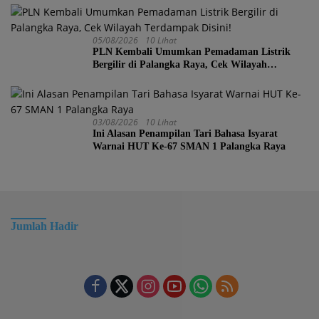
05/08/2026
10 Lihat
PLN Kembali Umumkan Pemadaman Listrik
Bergilir di Palangka Raya, Cek Wilayah
Terdampak Disini!
03/08/2026
10 Lihat
Ini Alasan Penampilan Tari Bahasa Isyarat
Warnai HUT Ke-67 SMAN 1 Palangka Raya
Jumlah Hadir