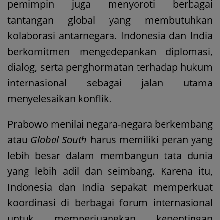
pemimpin juga menyoroti berbagai
tantangan global yang membutuhkan
kolaborasi antarnegara. Indonesia dan India
berkomitmen mengedepankan diplomasi,
dialog, serta penghormatan terhadap hukum
internasional sebagai jalan utama
menyelesaikan konflik.
Prabowo menilai negara-negara berkembang
atau
Global South
harus memiliki peran yang
lebih besar dalam membangun tata dunia
yang lebih adil dan seimbang. Karena itu,
Indonesia dan India sepakat memperkuat
koordinasi di berbagai forum internasional
untuk memperjuangkan kepentingan