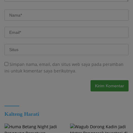
Simpan nama, email, dan situs web saya pada peramban
ini untuk komentar saya berikutnya.
Kalteng Harati