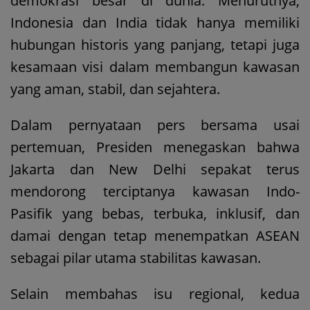
demokrasi besar di dunia. Menurutnya,
Indonesia dan India tidak hanya memiliki
hubungan historis yang panjang, tetapi juga
kesamaan visi dalam membangun kawasan
yang aman, stabil, dan sejahtera.
Dalam pernyataan pers bersama usai
pertemuan, Presiden menegaskan bahwa
Jakarta dan New Delhi sepakat terus
mendorong terciptanya kawasan Indo-
Pasifik yang bebas, terbuka, inklusif, dan
damai dengan tetap menempatkan ASEAN
sebagai pilar utama stabilitas kawasan.
Selain membahas isu regional, kedua