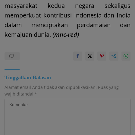
masyarakat kedua negara sekaligus
memperkuat kontribusi Indonesia dan India
dalam menciptakan perdamaian dan
kemajuan dunia.
(mnc-red)
Tinggalkan Balasan
Alamat email Anda tidak akan dipublikasikan.
Ruas yang
wajib ditandai
*