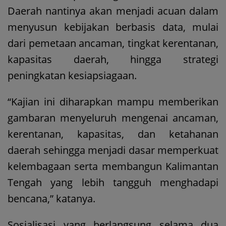
Daerah nantinya akan menjadi acuan dalam
menyusun kebijakan berbasis data, mulai
dari pemetaan ancaman, tingkat kerentanan,
kapasitas daerah, hingga strategi
peningkatan kesiapsiagaan.
“Kajian ini diharapkan mampu memberikan
gambaran menyeluruh mengenai ancaman,
kerentanan, kapasitas, dan ketahanan
daerah sehingga menjadi dasar memperkuat
kelembagaan serta membangun Kalimantan
Tengah yang lebih tangguh menghadapi
bencana,” katanya.
Sosialisasi yang berlangsung selama dua