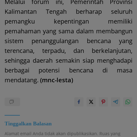
Melalui forum ini, Pemerintah Provinsi
Kalimantan Tengah berharap seluruh
pemangku kepentingan memiliki
pemahaman yang sama dalam membangun
sistem penanggulangan bencana yang
terencana, terpadu, dan berkelanjutan,
sehingga daerah semakin siap menghadapi
berbagai potensi bencana di masa
mendatang.
(mnc-lesta)
Tinggalkan Balasan
Alamat email Anda tidak akan dipublikasikan.
Ruas yang