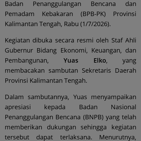
Badan Penanggulangan Bencana dan
Pemadam Kebakaran (BPB-PK) Provinsi
Kalimantan Tengah, Rabu (1/7/2026).
Kegiatan dibuka secara resmi oleh Staf Ahli
Gubernur Bidang Ekonomi, Keuangan, dan
Pembangunan,
Yuas Elko
, yang
membacakan sambutan Sekretaris Daerah
Provinsi Kalimantan Tengah.
Dalam sambutannya, Yuas menyampaikan
apresiasi kepada Badan Nasional
Penanggulangan Bencana (BNPB) yang telah
memberikan dukungan sehingga kegiatan
tersebut dapat terlaksana. Menurutnya,