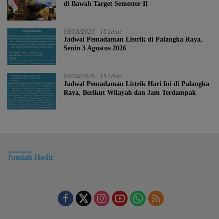
di Bawah Target Semester II
03/08/2026
15 Lihat
Jadwal Pemadaman Listrik di Palangka Raya,
Senin 3 Agustus 2026
02/08/2026
15 Lihat
Jadwal Pemadaman Listrik Hari Ini di Palangka
Raya, Berikut Wilayah dan Jam Terdampak
Jumlah Hadir