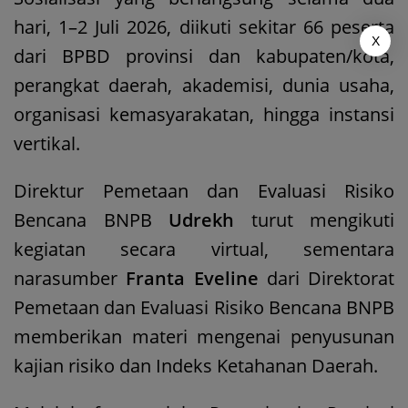
hari, 1–2 Juli 2026, diikuti sekitar 66 peserta
X
dari BPBD provinsi dan kabupaten/kota,
perangkat daerah, akademisi, dunia usaha,
organisasi kemasyarakatan, hingga instansi
vertikal.
Direktur Pemetaan dan Evaluasi Risiko
Bencana BNPB
Udrekh
turut mengikuti
kegiatan secara virtual, sementara
narasumber
Franta Eveline
dari Direktorat
Pemetaan dan Evaluasi Risiko Bencana BNPB
memberikan materi mengenai penyusunan
kajian risiko dan Indeks Ketahanan Daerah.