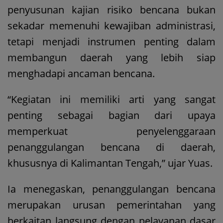
penyusunan kajian risiko bencana bukan
sekadar memenuhi kewajiban administrasi,
tetapi menjadi instrumen penting dalam
membangun daerah yang lebih siap
menghadapi ancaman bencana.
“Kegiatan ini memiliki arti yang sangat
penting sebagai bagian dari upaya
memperkuat penyelenggaraan
penanggulangan bencana di daerah,
khususnya di Kalimantan Tengah,” ujar Yuas.
Ia menegaskan, penanggulangan bencana
merupakan urusan pemerintahan yang
berkaitan langsung dengan pelayanan dasar