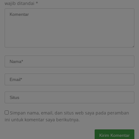
wajib ditandai
*
Simpan nama, email, dan situs web saya pada peramban
ini untuk komentar saya berikutnya.