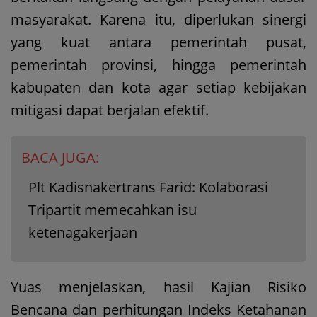
masyarakat. Karena itu, diperlukan sinergi
yang kuat antara pemerintah pusat,
pemerintah provinsi, hingga pemerintah
kabupaten dan kota agar setiap kebijakan
mitigasi dapat berjalan efektif.
BACA JUGA:
Plt Kadisnakertrans Farid: Kolaborasi
Tripartit memecahkan isu
ketenagakerjaan
Yuas menjelaskan, hasil Kajian Risiko
Bencana dan perhitungan Indeks Ketahanan