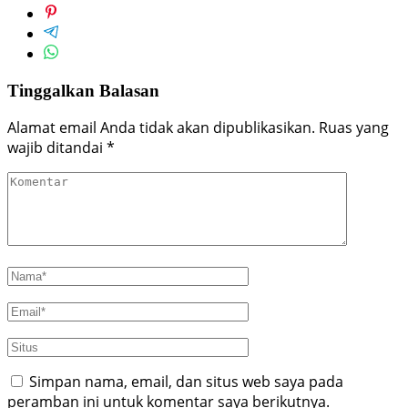
Tinggalkan Balasan
Alamat email Anda tidak akan dipublikasikan.
Ruas yang
wajib ditandai
*
Simpan nama, email, dan situs web saya pada
peramban ini untuk komentar saya berikutnya.