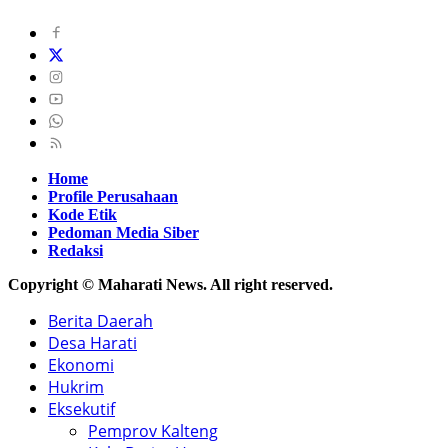
Home
Profile Perusahaan
Kode Etik
Pedoman Media Siber
Redaksi
Copyright © Maharati News. All right reserved.
Berita Daerah
Desa Harati
Ekonomi
Hukrim
Eksekutif
Pemprov Kalteng