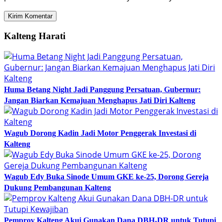
Kalteng Harati
Huma Betang Night Jadi Panggung Persatuan, Gubernur:
Jangan Biarkan Kemajuan Menghapus Jati Diri Kalteng
Wagub Dorong Kadin Jadi Motor Penggerak Investasi di
Kalteng
Wagub Edy Buka Sinode Umum GKE ke-25, Dorong Gereja
Dukung Pembangunan Kalteng
Pemprov Kalteng Akui Gunakan Dana DBH-DR untuk Tutupi