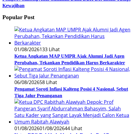
Kewajiban
Popular Post
01/08/2026
133 Lihat
Ketua Angkatan MAP UMPR Ajak Alumni Jadi Agen
Perubahan, Tekankan Pendidikan Harus Berkarakter
06/08/2026
58 Lihat
Pengamat Soroti Inflasi Kalteng Posisi 4 Nasional, Sebut
Tiga Jalur Penanganan
01/08/2026
01/08/2026
44 Lihat