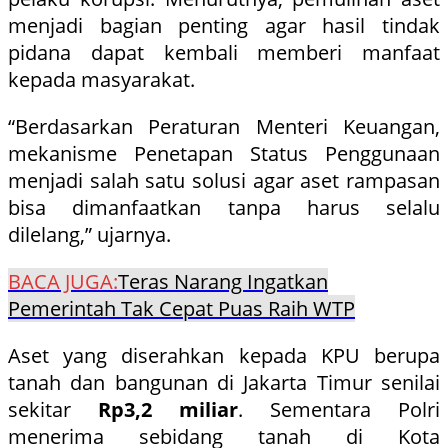
menjadi bagian penting agar hasil tindak
pidana dapat kembali memberi manfaat
kepada masyarakat.
“Berdasarkan Peraturan Menteri Keuangan,
mekanisme Penetapan Status Penggunaan
menjadi salah satu solusi agar aset rampasan
bisa dimanfaatkan tanpa harus selalu
dilelang,” ujarnya.
BACA JUGA:
Teras Narang Ingatkan
Pemerintah Tak Cepat Puas Raih WTP
Aset yang diserahkan kepada KPU berupa
tanah dan bangunan di Jakarta Timur senilai
sekitar
Rp3,2 miliar
. Sementara Polri
menerima sebidang tanah di Kota