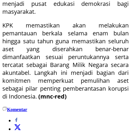
menjadi pusat edukasi demokrasi bagi
masyarakat.
KPK memastikan akan melakukan
pemantauan berkala selama enam bulan
hingga satu tahun guna memastikan seluruh
aset yang diserahkan benar-benar
dimanfaatkan sesuai peruntukannya serta
tercatat sebagai Barang Milik Negara secara
akuntabel. Langkah ini menjadi bagian dari
komitmen memperkuat pemulihan aset
sebagai pilar penting pemberantasan korupsi
di Indonesia.
(mnc-red)
Komentar