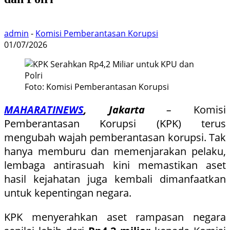
admin
-
Komisi Pemberantasan Korupsi
01/07/2026
Foto: Komisi Pemberantasan Korupsi
MAHARATINEWS
, Jakarta
–
Komisi
Pemberantasan Korupsi (KPK) terus
mengubah wajah pemberantasan korupsi. Tak
hanya memburu dan memenjarakan pelaku,
lembaga antirasuah kini memastikan aset
hasil kejahatan juga kembali dimanfaatkan
untuk kepentingan negara.
KPK menyerahkan aset rampasan negara