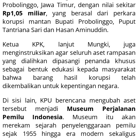
Probolinggo, Jawa Timur, dengan nilai sekitar
Rp1,05 miliar
, yang berasal dari perkara
korupsi mantan Bupati Probolinggo, Puput
Tantriana Sari dan Hasan Aminuddin.
Ketua KPK, lanjut Mungki, juga
menginstruksikan agar seluruh aset rampasan
yang dialihkan dipasangi penanda khusus
sebagai bentuk edukasi kepada masyarakat
bahwa barang hasil korupsi telah
dikembalikan untuk kepentingan negara.
Di sisi lain, KPU berencana mengubah aset
tersebut menjadi
Museum Perjalanan
Pemilu Indonesia
. Museum itu akan
merekam sejarah penyelenggaraan pemilu
sejak 1955 hingga era modern sekaligus