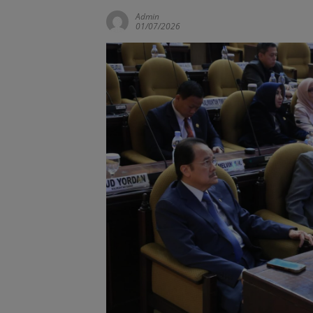
Admin
01/07/2026