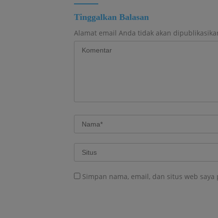
Tinggalkan Balasan
Alamat email Anda tidak akan dipublikasika
Simpan nama, email, dan situs web saya