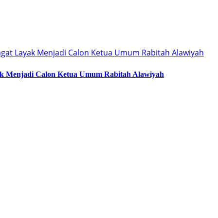
ak Menjadi Calon Ketua Umum Rabitah Alawiyah