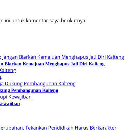
 ini untuk komentar saya berikutnya.
n Biarkan Kemajuan Menghapus Jati Diri Kalteng
g
kung Pembangunan Kalteng
Kewajiban