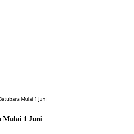
atubara Mulai 1 Juni
 Mulai 1 Juni