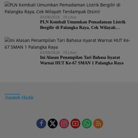
05/08/2026
10 Lihat
PLN Kembali Umumkan Pemadaman Listrik
Bergilir di Palangka Raya, Cek Wilayah
Terdampak Disini!
03/08/2026
10 Lihat
Ini Alasan Penampilan Tari Bahasa Isyarat
Warnai HUT Ke-67 SMAN 1 Palangka Raya
Jumlah Hadir