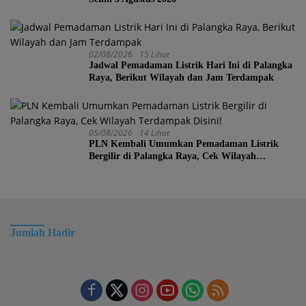
02/08/2026
15 Lihat
Jadwal Pemadaman Listrik Hari Ini di Palangka
Raya, Berikut Wilayah dan Jam Terdampak
05/08/2026
14 Lihat
PLN Kembali Umumkan Pemadaman Listrik
Bergilir di Palangka Raya, Cek Wilayah
Terdampak Disini!
Jumlah Hadir