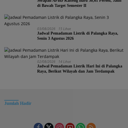
Serapan APBD Kalteng Baru 30,61 Persen, Jauh
di Bawah Target Semester II
03/08/2026
15 Lihat
Jadwal Pemadaman Listrik di Palangka Raya,
Senin 3 Agustus 2026
02/08/2026
14 Lihat
Jadwal Pemadaman Listrik Hari Ini di Palangka
Raya, Berikut Wilayah dan Jam Terdampak
Jumlah Hadir