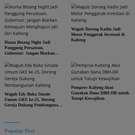
Wagub Dorong Kadin Jadi
Motor Penggerak Investasi di
Kalteng
Huma Betang Night Jadi
Panggung Persatuan,
Gubernur: Jangan Biarkan
Kemajuan Menghapus Jati Diri
Kalteng
Pemprov Kalteng Akui
Gunakan Dana DBH-DR untuk
Wagub Edy Buka Sinode
Tutupi Kewajiban
Umum GKE ke-25, Dorong
Gereja Dukung Pembangunan
Kalteng
Popular Post