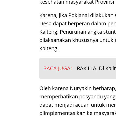
kesehatan masyarakat Provinsi 
Karena, jika Pokjanal dilakukan 
Desa dapat berperan dalam penu
Kalteng. Penurunan angka stunt
dilaksanakan khususnya untuk 
Kalteng.
BACA JUGA:
RAK LLAJ Di Kal
Oleh karena Nuryakin berharap,
memperhatikan posyandu yang ad
dapat menjadi acuan untuk me
diimplementasikan ke masyarak