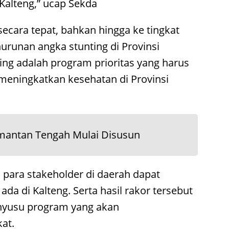
Kalteng,” ucap Sekda
secara tepat, bahkan hingga ke tingkat
runan angka stunting di Provinsi
ing adalah program prioritas yang harus
meningkatkan kesehatan di Provinsi
imantan Tengah Mulai Disusun
 para stakeholder di daerah dapat
a di Kalteng. Serta hasil rakor tersebut
nyusu program yang akan
at.