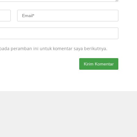
 pada peramban ini untuk komentar saya berikutnya.