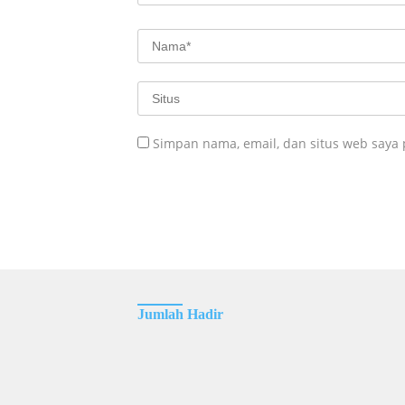
Simpan nama, email, dan situs web saya
Jumlah Hadir