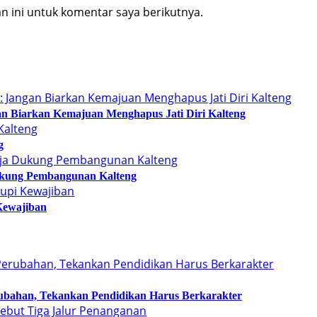
 ini untuk komentar saya berikutnya.
n Biarkan Kemajuan Menghapus Jati Diri Kalteng
g
kung Pembangunan Kalteng
Kewajiban
bahan, Tekankan Pendidikan Harus Berkarakter