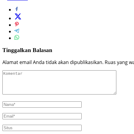
Tinggalkan Balasan
Alamat email Anda tidak akan dipublikasikan.
Ruas yang wa