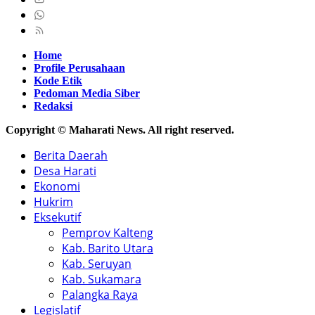
Home
Profile Perusahaan
Kode Etik
Pedoman Media Siber
Redaksi
Copyright © Maharati News. All right reserved.
Berita Daerah
Desa Harati
Ekonomi
Hukrim
Eksekutif
Pemprov Kalteng
Kab. Barito Utara
Kab. Seruyan
Kab. Sukamara
Palangka Raya
Legislatif