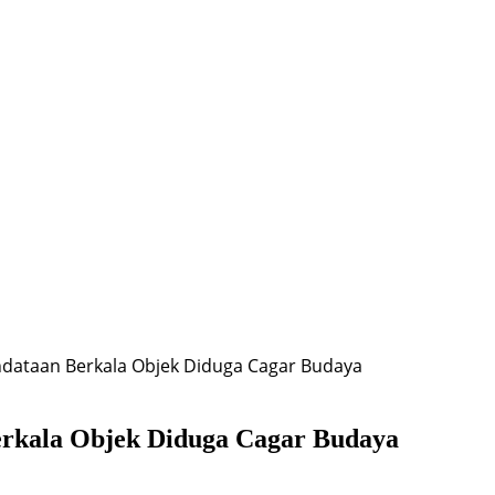
dataan Berkala Objek Diduga Cagar Budaya
erkala Objek Diduga Cagar Budaya