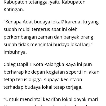
Kabupaten tetangga, yaitu Kabupaten
Katingan.
“Kenapa Adat budaya lokal? karena itu yang
sudah mulai tergerus saat ini oleh
perkembangan zaman dan banyak orang
sudah tidak mencintai budaya lokal lagi,”
imbuhnya.
Caleg Dapil 1 Kota Palangka Raya ini pun
berharap ke depan kegiatan seperti ini akan
tetap terus dijaga, supaya kecintaan
terhadap budaya lokal tetap terjaga.
“Untuk mencintai kearifan lokal dayak mari