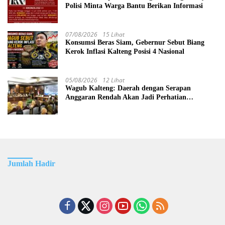
Polisi Minta Warga Bantu Berikan Informasi
07/08/2026
15 Lihat
Konsumsi Beras Siam, Gebernur Sebut Biang
Kerok Inflasi Kalteng Posisi 4 Nasional
05/08/2026
12 Lihat
Wagub Kalteng: Daerah dengan Serapan
Anggaran Rendah Akan Jadi Perhatian
Pemerintah Pusat
Jumlah Hadir