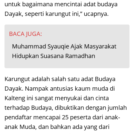
untuk bagaimana mencintai adat budaya
Dayak, seperti karungut ini,” ucapnya.
BACA JUGA:
Muhammad Syauqie Ajak Masyarakat
Hidupkan Suasana Ramadhan
Karungut adalah salah satu adat Budaya
Dayak. Nampak antusias kaum muda di
Kalteng ini sangat menyukai dan cinta
terhadap Budaya, dibuktikan dengan jumlah
pendaftar mencapai 25 peserta dari anak-
anak Muda, dan bahkan ada yang dari