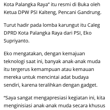
Kota Palangka Raya” itu resmi di Buka oleh
Ketua DPW PSI Kalteng, Pencani Gandrung.
Turut hadir pada lomba karungut itu Caleg
DPRD Kota Palangka Raya dari PSI, Eko
Supriyanto.
Eko mengatakan, dengan kemajuan
teknologi saat ini, banyak anak-anak muda
itu tergerus kemampuan atau kemauan
mereka untuk mencintai adat budaya
sendiri, karena teralihkan dengan gadget.
“Saya sangat mengapresiasi kegiatan ini, kita
menginisiasi anak-anak muda secara khusus