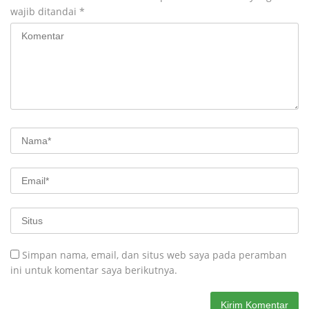
wajib ditandai
*
Simpan nama, email, dan situs web saya pada peramban
ini untuk komentar saya berikutnya.