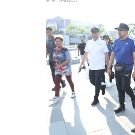
03/05/2025