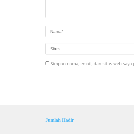
Simpan nama, email, dan situs web saya
Jumlah Hadir