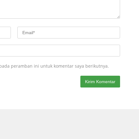
 pada peramban ini untuk komentar saya berikutnya.