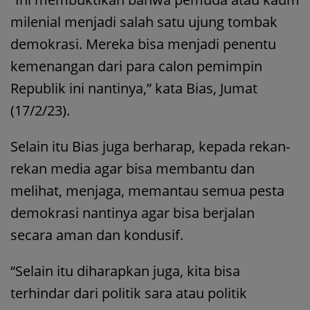
milenial menjadi salah satu ujung tombak
demokrasi. Mereka bisa menjadi penentu
kemenangan dari para calon pemimpin
Republik ini nantinya,” kata Bias, Jumat
(17/2/23).
Selain itu Bias juga berharap, kepada rekan-
rekan media agar bisa membantu dan
melihat, menjaga, memantau semua pesta
demokrasi nantinya agar bisa berjalan
secara aman dan kondusif.
“Selain itu diharapkan juga, kita bisa
terhindar dari politik sara atau politik