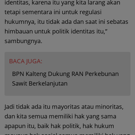
identitas, karena itu yang kita larang akan
tetapi sementara ini untuk regulasi
hukumnya, itu tidak ada dan saat ini sebatas
himbauan untuk politik identitas itu,”
sambungnya.
BACA JUGA:
BPN Kalteng Dukung RAN Perkebunan
Sawit Berkelanjutan
Jadi tidak ada itu mayoritas atau minoritas,
dan kita semua memiliki hak yang sama
apapun itu, baik hak politik, hak hukum