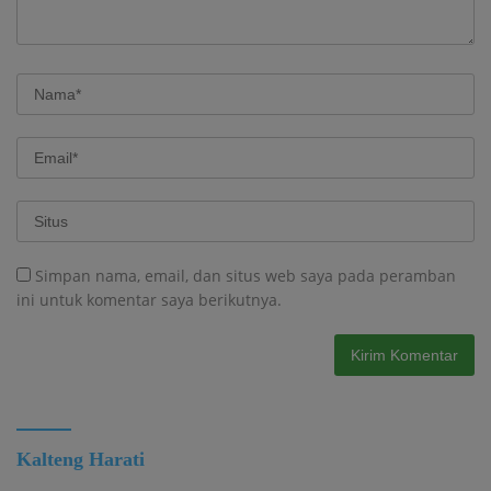
Simpan nama, email, dan situs web saya pada peramban
ini untuk komentar saya berikutnya.
Kalteng Harati