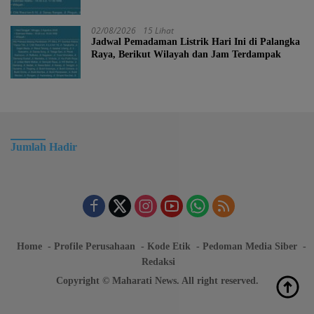
02/08/2026
15 Lihat
Jadwal Pemadaman Listrik Hari Ini di Palangka
Raya, Berikut Wilayah dan Jam Terdampak
Jumlah Hadir
Home
Profile Perusahaan
Kode Etik
Pedoman Media Siber
Redaksi
Copyright © Maharati News. All right reserved.