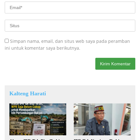
Simpan nama, email, dan situs web saya pada peramban
ini untuk komentar saya berikutnya.
Kalteng Harati