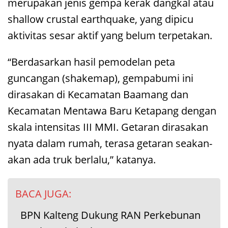
merupakan jenis gempa kerak dangkal atau
shallow crustal earthquake, yang dipicu
aktivitas sesar aktif yang belum terpetakan.
“Berdasarkan hasil pemodelan peta
guncangan (shakemap), gempabumi ini
dirasakan di Kecamatan Baamang dan
Kecamatan Mentawa Baru Ketapang dengan
skala intensitas III MMI. Getaran dirasakan
nyata dalam rumah, terasa getaran seakan-
akan ada truk berlalu,” katanya.
BACA JUGA:
BPN Kalteng Dukung RAN Perkebunan