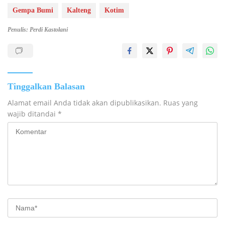
Gempa Bumi
Kalteng
Kotim
Penulis: Perdi Kastolani
Tinggalkan Balasan
Alamat email Anda tidak akan dipublikasikan.
Ruas yang
wajib ditandai
*