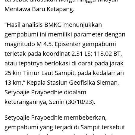
Mentawa Baru Ketapang.
“Hasil analisis BMKG menunjukkan
gempabumi ini memiliki parameter dengan
magnitudo M 4.5. Episenter gempabumi
terletak pada koordinat 2.31 LS; 113.02 BT,
atau tepatnya berlokasi di darat pada jarak
25 km Timur Laut Sampit, pada kedalaman
13 km,” Kepala Stasiun Geofisika Sleman,
Setyoajie Prayoedhie didalam
keterangannya, Senin (30/10/23).
Setyoajie Prayoedhie membeberkan,
gempabumi yang terjadi di Sampit tersebut