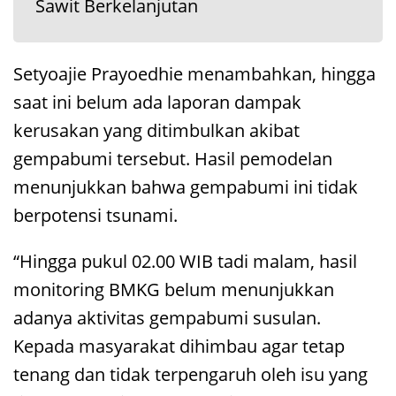
Sawit Berkelanjutan
Setyoajie Prayoedhie menambahkan, hingga
saat ini belum ada laporan dampak
kerusakan yang ditimbulkan akibat
gempabumi tersebut. Hasil pemodelan
menunjukkan bahwa gempabumi ini tidak
berpotensi tsunami.
“Hingga pukul 02.00 WIB tadi malam, hasil
monitoring BMKG belum menunjukkan
adanya aktivitas gempabumi susulan.
Kepada masyarakat dihimbau agar tetap
tenang dan tidak terpengaruh oleh isu yang