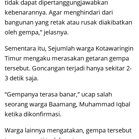
tidak dapat dipertanggungjawabkan
kebenarannya. Agar menghindari dari
bangunan yang retak atau rusak diakibatkan
oleh gempa,” jelasnya.
Sementara itu, Sejumlah warga Kotawaringin
Timur mengaku merasakan getaran gempa
tersebut. Goncangan terjadi hanya sekitar 2-
3 detik saja.
“Gempanya terasa banar,” ucap salah
seorang warga Baamang, Muhammad Iqbal
ketika dikonfirmasi.
Warga lainnya mengatakan, gempa tersebut