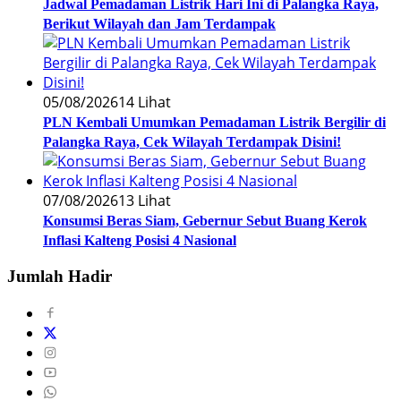
Jadwal Pemadaman Listrik Hari Ini di Palangka Raya,
Berikut Wilayah dan Jam Terdampak
05/08/2026
14 Lihat
PLN Kembali Umumkan Pemadaman Listrik Bergilir di
Palangka Raya, Cek Wilayah Terdampak Disini!
07/08/2026
13 Lihat
Konsumsi Beras Siam, Gebernur Sebut Buang Kerok
Inflasi Kalteng Posisi 4 Nasional
Jumlah Hadir