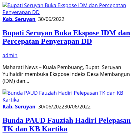
Kab. Seruyan
30/06/2022
Bupati Seruyan Buka Ekspose IDM dan
Percepatan Penyerapan DD
admin
Maharati News – Kuala Pembuang, Bupati Seruyan
Yulhaidir membuka Ekspose Indeks Desa Membangun
(IDM) dan…
Kab. Seruyan
30/06/2022
30/06/2022
Bunda PAUD Fauziah Hadiri Pelepasan
TK dan KB Kartika