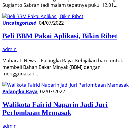
Sugianto Sabran tadi malam tepatnya pukul 12.01…
Uncategorized
04/07/2022
Beli BBM Pakai Aplikasi, Bikin Ribet
admin
Maharati News – Palangka Raya, Kebijakan baru untuk
membeli Bahan Bakar Minyak (BBM) dengan
menggunakan…
Palangka Raya
02/07/2022
Walikota Fairid Naparin Jadi Juri
Perlombaan Memasak
admin