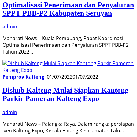
Optimalisasi Penerimaan dan Penyaluran
SPPT PBB-P2 Kabupaten Seruyan
admin
Maharati News – Kuala Pembuang, Rapat Koordinasi
Optimalisasi Penerimaan dan Penyaluran SPPT PBB-P2
Tahun 2022…
Pemprov Kalteng
01/07/2022
01/07/2022
Dishub Kalteng Mulai Siapkan Kantong
Parkir Pameran Kalteng Expo
admin
Maharati News – Palangka Raya, Dalam rangka persiapan
iven Kalteng Expo, Kepala Bidang Keselamatan Lalu…