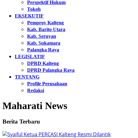
Perspektif Hukum
Tokoh
EKSEKUTIF
Pemprov Kalteng
Kab. Barito Utara
Kab. Seruyan
Kab. Sukamara
Palangka Raya
LEGISLATIF
DPRD Kalteng
DPRD Palangka Raya
TENTANG
Profile Perusahaan
Redaksi
Maharati News
Berita Terbaru