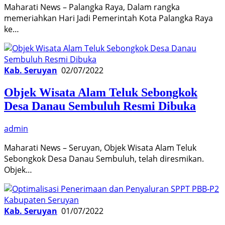
Maharati News – Palangka Raya, Dalam rangka
memeriahkan Hari Jadi Pemerintah Kota Palangka Raya
ke…
Kab. Seruyan
02/07/2022
Objek Wisata Alam Teluk Sebongkok
Desa Danau Sembuluh Resmi Dibuka
admin
Maharati News – Seruyan, Objek Wisata Alam Teluk
Sebongkok Desa Danau Sembuluh, telah diresmikan.
Objek…
Kab. Seruyan
01/07/2022