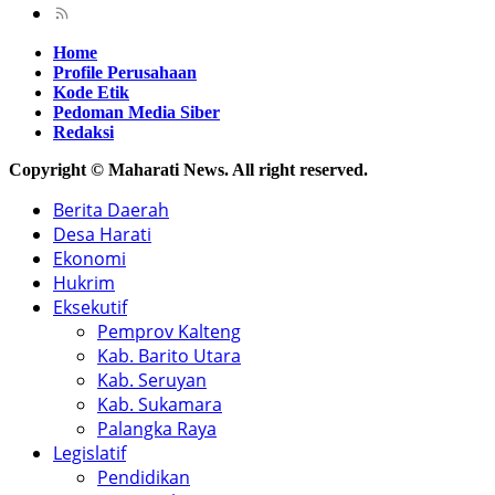
Home
Profile Perusahaan
Kode Etik
Pedoman Media Siber
Redaksi
Copyright © Maharati News. All right reserved.
Berita Daerah
Desa Harati
Ekonomi
Hukrim
Eksekutif
Pemprov Kalteng
Kab. Barito Utara
Kab. Seruyan
Kab. Sukamara
Palangka Raya
Legislatif
Pendidikan