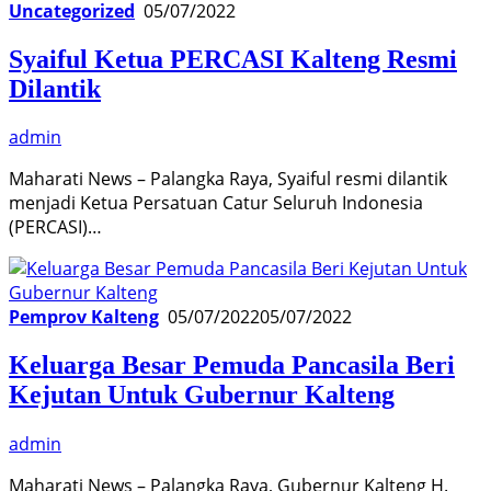
Uncategorized
05/07/2022
Syaiful Ketua PERCASI Kalteng Resmi
Dilantik
admin
Maharati News – Palangka Raya, Syaiful resmi dilantik
menjadi Ketua Persatuan Catur Seluruh Indonesia
(PERCASI)…
Pemprov Kalteng
05/07/2022
05/07/2022
Keluarga Besar Pemuda Pancasila Beri
Kejutan Untuk Gubernur Kalteng
admin
Maharati News – Palangka Raya, Gubernur Kalteng H.