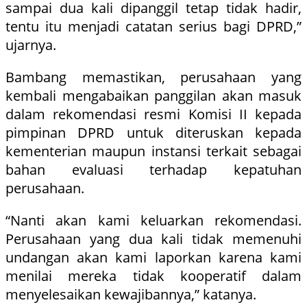
sampai dua kali dipanggil tetap tidak hadir,
tentu itu menjadi catatan serius bagi DPRD,”
ujarnya.
Bambang memastikan, perusahaan yang
kembali mengabaikan panggilan akan masuk
dalam rekomendasi resmi Komisi II kepada
pimpinan DPRD untuk diteruskan kepada
kementerian maupun instansi terkait sebagai
bahan evaluasi terhadap kepatuhan
perusahaan.
“Nanti akan kami keluarkan rekomendasi.
Perusahaan yang dua kali tidak memenuhi
undangan akan kami laporkan karena kami
menilai mereka tidak kooperatif dalam
menyelesaikan kewajibannya,” katanya.