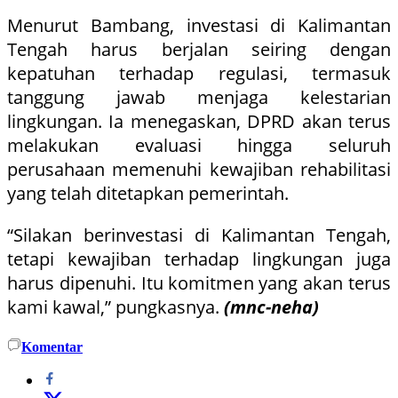
Menurut Bambang, investasi di Kalimantan
Tengah harus berjalan seiring dengan
kepatuhan terhadap regulasi, termasuk
tanggung jawab menjaga kelestarian
lingkungan. Ia menegaskan, DPRD akan terus
melakukan evaluasi hingga seluruh
perusahaan memenuhi kewajiban rehabilitasi
yang telah ditetapkan pemerintah.
“Silakan berinvestasi di Kalimantan Tengah,
tetapi kewajiban terhadap lingkungan juga
harus dipenuhi. Itu komitmen yang akan terus
kami kawal,” pungkasnya.
(mnc-neha)
Komentar