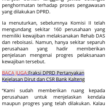
penghormatan terhadap proses pengawasan
yang dilakukan DPRD.
Ia menuturkan, sebelumnya Komisi II telah
mengundang sekitar 160 perusahaan yang
memiliki kewajiban melaksanakan Rehab DAS
dan reboisasi. Namun, hanya sekitar separuh
perusahaan yang hadir memberikan
penjelasan mengenai progres pelaksanaan
kewajiban tersebut.
BACA JUGA:
Fraksi DPRD Pertanyakan
Kejelasan Dirut dan CSR Bank Kalteng
“Kami sudah memberikan ruang kepada
perusahaan untuk menjelaskan kendala
maupun progres yang telah dilakukan. Kalau