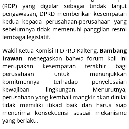
(RDP) yang digelar sebagai tindak lanjut
pengawasan, DPRD memberikan kesempatan
kedua kepada perusahaan-perusahaan yang
sebelumnya tidak memenuhi panggilan resmi
lembaga legislatif.
Wakil Ketua Komisi II DPRD Kalteng,
Bambang
Irawan
, menegaskan bahwa forum kali ini
merupakan kesempatan terakhir bagi
perusahaan untuk menunjukkan
komitmennya terhadap penyelesaian
kewajiban lingkungan. Menurutnya,
perusahaan yang kembali mangkir akan dinilai
tidak memiliki itikad baik dan harus siap
menerima konsekuensi sesuai mekanisme
yang berlaku.