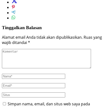
Tinggalkan Balasan
Alamat email Anda tidak akan dipublikasikan.
Ruas yang
wajib ditandai
*
Simpan nama, email, dan situs web saya pada