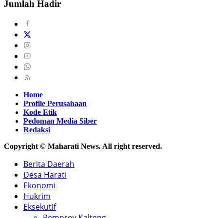
Jumlah Hadir
Home
Profile Perusahaan
Kode Etik
Pedoman Media Siber
Redaksi
Copyright © Maharati News. All right reserved.
Berita Daerah
Desa Harati
Ekonomi
Hukrim
Eksekutif
Pemprov Kalteng