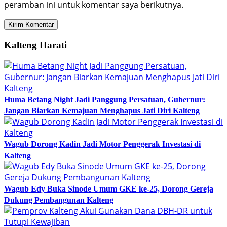
peramban ini untuk komentar saya berikutnya.
Kalteng Harati
Huma Betang Night Jadi Panggung Persatuan, Gubernur:
Jangan Biarkan Kemajuan Menghapus Jati Diri Kalteng
Wagub Dorong Kadin Jadi Motor Penggerak Investasi di
Kalteng
Wagub Edy Buka Sinode Umum GKE ke-25, Dorong Gereja
Dukung Pembangunan Kalteng