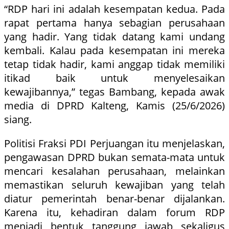
“RDP hari ini adalah kesempatan kedua. Pada
rapat pertama hanya sebagian perusahaan
yang hadir. Yang tidak datang kami undang
kembali. Kalau pada kesempatan ini mereka
tetap tidak hadir, kami anggap tidak memiliki
itikad baik untuk menyelesaikan
kewajibannya,” tegas Bambang, kepada awak
media di DPRD Kalteng, Kamis (25/6/2026)
siang.
Politisi Fraksi PDI Perjuangan itu menjelaskan,
pengawasan DPRD bukan semata-mata untuk
mencari kesalahan perusahaan, melainkan
memastikan seluruh kewajiban yang telah
diatur pemerintah benar-benar dijalankan.
Karena itu, kehadiran dalam forum RDP
menjadi bentuk tanggung jawab sekaligus