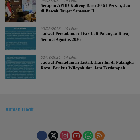
04/08/2026
19 Lihat
Serapan APBD Kalteng Baru 30,61 Persen, Jauh
di Bawah Target Semester II
03/08/2026
15 Lihat
Jadwal Pemadaman Listrik di Palangka Raya,
Senin 3 Agustus 2026
02/08/2026
14 Lihat
Jadwal Pemadaman Listrik Hari Ini di Palangka
Raya, Berikut Wilayah dan Jam Terdampak
Jumlah Hadir