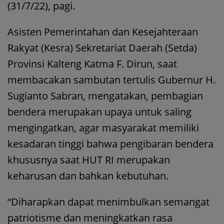
(31/7/22), pagi.
Asisten Pemerintahan dan Kesejahteraan
Rakyat (Kesra) Sekretariat Daerah (Setda)
Provinsi Kalteng Katma F. Dirun, saat
membacakan sambutan tertulis Gubernur H.
Sugianto Sabran, mengatakan, pembagian
bendera merupakan upaya untuk saling
mengingatkan, agar masyarakat memiliki
kesadaran tinggi bahwa pengibaran bendera
khususnya saat HUT RI merupakan
keharusan dan bahkan kebutuhan.
“Diharapkan dapat menimbulkan semangat
patriotisme dan meningkatkan rasa