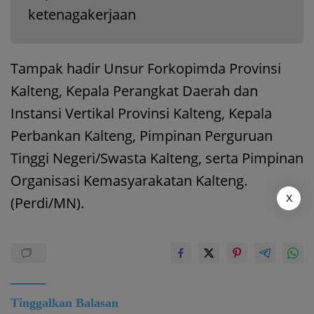
ketenagakerjaan
Tampak hadir Unsur Forkopimda Provinsi
Kalteng, Kepala Perangkat Daerah dan
Instansi Vertikal Provinsi Kalteng, Kepala
Perbankan Kalteng, Pimpinan Perguruan
Tinggi Negeri/Swasta Kalteng, serta Pimpinan
Organisasi Kemasyarakatan Kalteng.
X
(Perdi/MN).
Tinggalkan Balasan