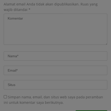
Alamat email Anda tidak akan dipublikasikan.
Ruas yang
wajib ditandai
*
Simpan nama, email, dan situs web saya pada peramban
ini untuk komentar saya berikutnya.