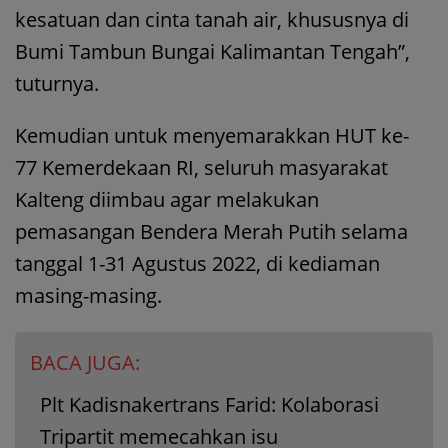
kesatuan dan cinta tanah air, khususnya di
Bumi Tambun Bungai Kalimantan Tengah”,
tuturnya.
Kemudian untuk menyemarakkan HUT ke-
77 Kemerdekaan RI, seluruh masyarakat
Kalteng diimbau agar melakukan
pemasangan Bendera Merah Putih selama
tanggal 1-31 Agustus 2022, di kediaman
masing-masing.
BACA JUGA:
Plt Kadisnakertrans Farid: Kolaborasi
Tripartit memecahkan isu