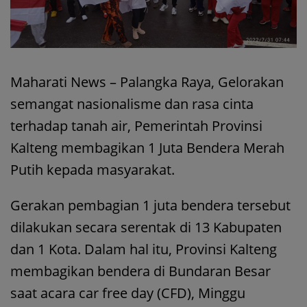
Maharati News – Palangka Raya, Gelorakan
semangat nasionalisme dan rasa cinta
terhadap tanah air, Pemerintah Provinsi
Kalteng membagikan 1 Juta Bendera Merah
Putih kepada masyarakat.
Gerakan pembagian 1 juta bendera tersebut
dilakukan secara serentak di 13 Kabupaten
dan 1 Kota. Dalam hal itu, Provinsi Kalteng
membagikan bendera di Bundaran Besar
saat acara car free day (CFD), Minggu