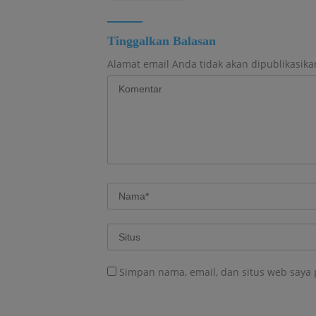
Tinggalkan Balasan
Alamat email Anda tidak akan dipublikasika
Simpan nama, email, dan situs web saya