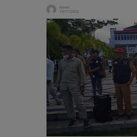
Admin
14/11/2022