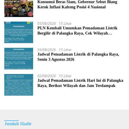
Konsumsi Beras Siam, Gebernur Sebut Biang
Kerok Inflasi Kalteng Posisi 4 Nasional
05/08/2026
15 Lihat
PLN Kembali Umumkan Pemadaman Listrik
Bergilir di Palangka Raya, Cek Wilayah
Terdampak Disini!
03/08/2026
15 Lihat
Jadwal Pemadaman Listrik di Palangka Raya,
Senin 3 Agustus 2026
02/08/2026
15 Lihat
Jadwal Pemadaman Listrik Hari Ini di Palangka
Raya, Berikut Wilayah dan Jam Terdampak
Jumlah Hadir