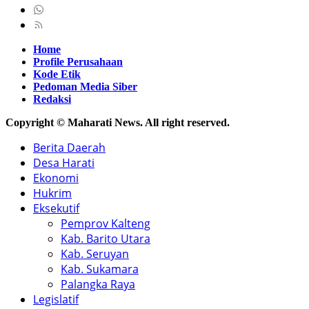
Home
Profile Perusahaan
Kode Etik
Pedoman Media Siber
Redaksi
Copyright © Maharati News. All right reserved.
Berita Daerah
Desa Harati
Ekonomi
Hukrim
Eksekutif
Pemprov Kalteng
Kab. Barito Utara
Kab. Seruyan
Kab. Sukamara
Palangka Raya
Legislatif