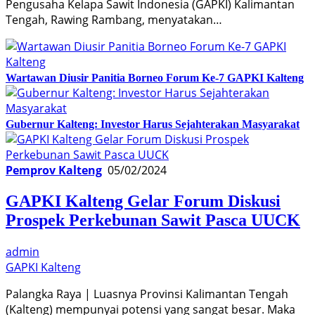
Pengusaha Kelapa Sawit Indonesia (GAPKI) Kalimantan
Tengah, Rawing Rambang, menyatakan…
Wartawan Diusir Panitia Borneo Forum Ke-7 GAPKI Kalteng
Gubernur Kalteng: Investor Harus Sejahterakan Masyarakat
Pemprov Kalteng
05/02/2024
GAPKI Kalteng Gelar Forum Diskusi
Prospek Perkebunan Sawit Pasca UUCK
admin
GAPKI Kalteng
Palangka Raya | Luasnya Provinsi Kalimantan Tengah
(Kalteng) mempunyai potensi yang sangat besar. Maka