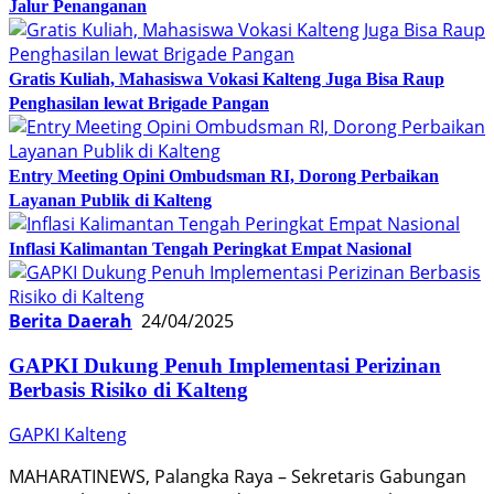
Jalur Penanganan
Gratis Kuliah, Mahasiswa Vokasi Kalteng Juga Bisa Raup
Penghasilan lewat Brigade Pangan
Entry Meeting Opini Ombudsman RI, Dorong Perbaikan
Layanan Publik di Kalteng
Inflasi Kalimantan Tengah Peringkat Empat Nasional
Berita Daerah
24/04/2025
GAPKI Dukung Penuh Implementasi Perizinan
Berbasis Risiko di Kalteng
GAPKI Kalteng
MAHARATINEWS, Palangka Raya – Sekretaris Gabungan