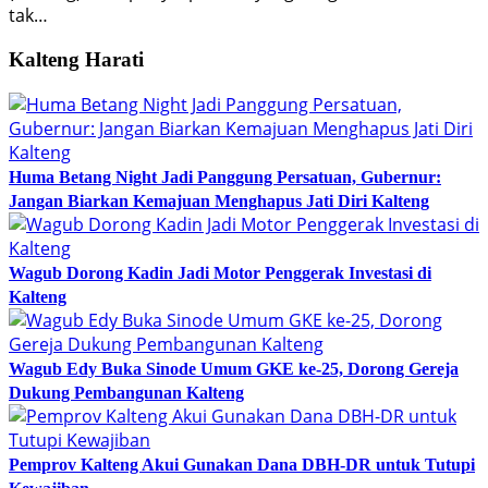
tak…
Kalteng Harati
Huma Betang Night Jadi Panggung Persatuan, Gubernur:
Jangan Biarkan Kemajuan Menghapus Jati Diri Kalteng
Wagub Dorong Kadin Jadi Motor Penggerak Investasi di
Kalteng
Wagub Edy Buka Sinode Umum GKE ke-25, Dorong Gereja
Dukung Pembangunan Kalteng
Pemprov Kalteng Akui Gunakan Dana DBH-DR untuk Tutupi