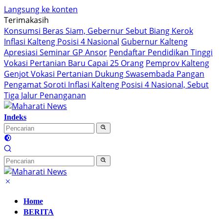
Langsung ke konten
Terimakasih
Konsumsi Beras Siam, Gebernur Sebut Biang Kerok
Inflasi Kalteng Posisi 4 Nasional
Gubernur Kalteng
Apresiasi Seminar GP Ansor
Pendaftar Pendidikan Tinggi
Vokasi Pertanian Baru Capai 25 Orang
Pemprov Kalteng
Genjot Vokasi Pertanian Dukung Swasembada Pangan
Pengamat Soroti Inflasi Kalteng Posisi 4 Nasional, Sebut
Tiga Jalur Penanganan
Indeks
Home
BERITA