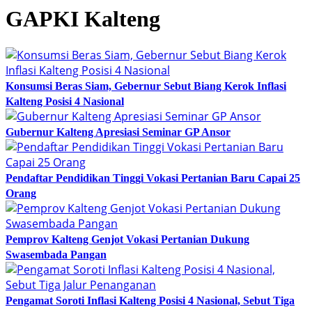
GAPKI Kalteng
Konsumsi Beras Siam, Gebernur Sebut Biang Kerok Inflasi
Kalteng Posisi 4 Nasional
Gubernur Kalteng Apresiasi Seminar GP Ansor
Pendaftar Pendidikan Tinggi Vokasi Pertanian Baru Capai 25
Orang
Pemprov Kalteng Genjot Vokasi Pertanian Dukung
Swasembada Pangan
Pengamat Soroti Inflasi Kalteng Posisi 4 Nasional, Sebut Tiga