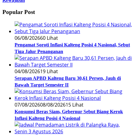
Kewajiban
Popular Post
06/08/2026
60 Lihat
Pengamat Soroti Inflasi Kalteng Posisi 4 Nasional, Sebut
Tiga Jalur Penanganan
04/08/2026
19 Lihat
Serapan APBD Kalteng Baru 30,61 Persen, Jauh di
Bawah Target Semester II
07/08/2026
08/08/2026
15 Lihat
Konsumsi Beras Siam, Gebernur Sebut Biang Kerok
Inflasi Kalteng Posisi 4 Nasional