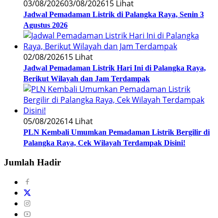
03/08/2026
03/08/2026
15 Lihat
Jadwal Pemadaman Listrik di Palangka Raya, Senin 3
Agustus 2026
02/08/2026
15 Lihat
Jadwal Pemadaman Listrik Hari Ini di Palangka Raya,
Berikut Wilayah dan Jam Terdampak
05/08/2026
14 Lihat
PLN Kembali Umumkan Pemadaman Listrik Bergilir di
Palangka Raya, Cek Wilayah Terdampak Disini!
Jumlah Hadir