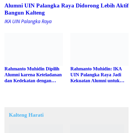
Alumni UIN Palangka Raya Didorong Lebih Aktif
Bangun Kalteng
IKA UIN Palangka Raya
Rahmanto Muhidin Dipilih
Rahmanto Muhidin: IKA UIN
Alumni karena Keteladanan
Palangka Raya Jadi Kekuatan
dan Kedekatan dengan Dosen
Alumni untuk Majukan
Kampus
Kalteng Harati