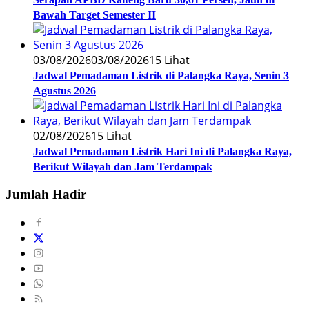
Bawah Target Semester II
03/08/2026
03/08/2026
15 Lihat
Jadwal Pemadaman Listrik di Palangka Raya, Senin 3
Agustus 2026
02/08/2026
15 Lihat
Jadwal Pemadaman Listrik Hari Ini di Palangka Raya,
Berikut Wilayah dan Jam Terdampak
Jumlah Hadir