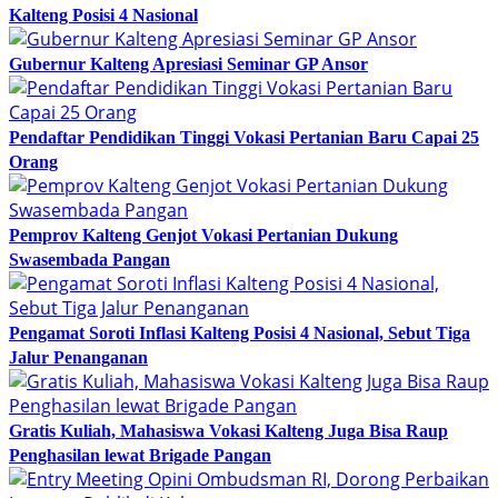
Kalteng Posisi 4 Nasional
Gubernur Kalteng Apresiasi Seminar GP Ansor
Pendaftar Pendidikan Tinggi Vokasi Pertanian Baru Capai 25
Orang
Pemprov Kalteng Genjot Vokasi Pertanian Dukung
Swasembada Pangan
Pengamat Soroti Inflasi Kalteng Posisi 4 Nasional, Sebut Tiga
Jalur Penanganan
Gratis Kuliah, Mahasiswa Vokasi Kalteng Juga Bisa Raup
Penghasilan lewat Brigade Pangan