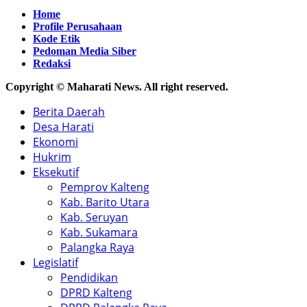
Home
Profile Perusahaan
Kode Etik
Pedoman Media Siber
Redaksi
Copyright © Maharati News. All right reserved.
Berita Daerah
Desa Harati
Ekonomi
Hukrim
Eksekutif
Pemprov Kalteng
Kab. Barito Utara
Kab. Seruyan
Kab. Sukamara
Palangka Raya
Legislatif
Pendidikan
DPRD Kalteng