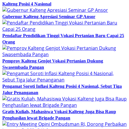
Kalteng Posisi 4 Nasional
Gubernur Kalteng Apresiasi Seminar GP Ansor
Pendaftar Pendidikan Tinggi Vokasi Pertanian Baru Capai 25
Orang
Pemprov Kalteng Genjot Vokasi Pertanian Dukung
Swasembada Pangan
Pengamat Soroti Inflasi Kalteng Posisi 4 Nasional, Sebut Tiga
Jalur Penanganan
Gratis Kuliah, Mahasiswa Vokasi Kalteng Juga Bisa Raup
Penghasilan lewat Brigade Pangan