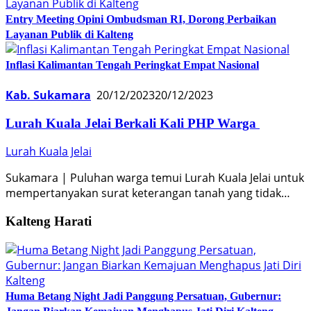
Entry Meeting Opini Ombudsman RI, Dorong Perbaikan
Layanan Publik di Kalteng
Inflasi Kalimantan Tengah Peringkat Empat Nasional
Kab. Sukamara
20/12/2023
20/12/2023
Lurah Kuala Jelai Berkali Kali PHP Warga
Lurah Kuala Jelai
Sukamara | Puluhan warga temui Lurah Kuala Jelai untuk
mempertanyakan surat keterangan tanah yang tidak…
Kalteng Harati
Huma Betang Night Jadi Panggung Persatuan, Gubernur: