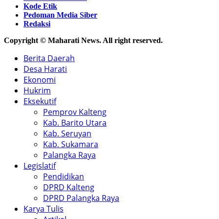
Kode Etik
Pedoman Media Siber
Redaksi
Copyright © Maharati News. All right reserved.
Berita Daerah
Desa Harati
Ekonomi
Hukrim
Eksekutif
Pemprov Kalteng
Kab. Barito Utara
Kab. Seruyan
Kab. Sukamara
Palangka Raya
Legislatif
Pendidikan
DPRD Kalteng
DPRD Palangka Raya
Karya Tulis