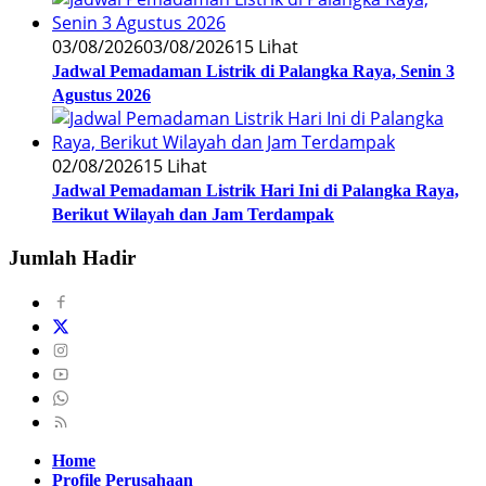
03/08/2026
03/08/2026
15 Lihat
Jadwal Pemadaman Listrik di Palangka Raya, Senin 3
Agustus 2026
02/08/2026
15 Lihat
Jadwal Pemadaman Listrik Hari Ini di Palangka Raya,
Berikut Wilayah dan Jam Terdampak
Jumlah Hadir
Home
Profile Perusahaan