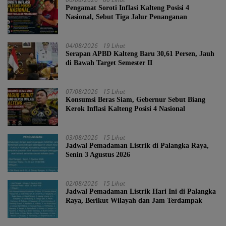
Pengamat Soroti Inflasi Kalteng Posisi 4
Nasional, Sebut Tiga Jalur Penanganan
04/08/2026
19 Lihat
Serapan APBD Kalteng Baru 30,61 Persen, Jauh
di Bawah Target Semester II
07/08/2026
15 Lihat
Konsumsi Beras Siam, Gebernur Sebut Biang
Kerok Inflasi Kalteng Posisi 4 Nasional
03/08/2026
15 Lihat
Jadwal Pemadaman Listrik di Palangka Raya,
Senin 3 Agustus 2026
02/08/2026
15 Lihat
Jadwal Pemadaman Listrik Hari Ini di Palangka
Raya, Berikut Wilayah dan Jam Terdampak