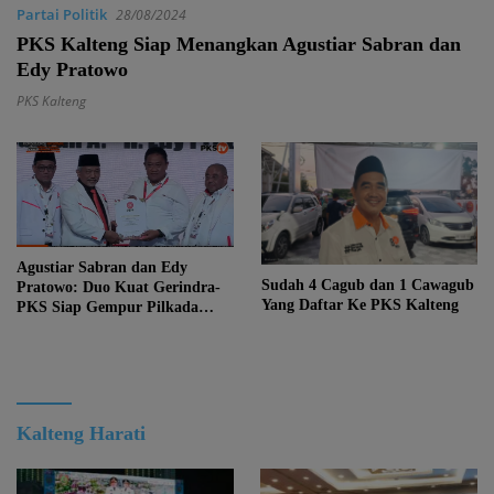
Partai Politik
28/08/2024
PKS Kalteng Siap Menangkan Agustiar Sabran dan
Edy Pratowo
PKS Kalteng
Agustiar Sabran dan Edy
Sudah 4 Cagub dan 1 Cawagub
Pratowo: Duo Kuat Gerindra-
Yang Daftar Ke PKS Kalteng
PKS Siap Gempur Pilkada
Kalteng
Kalteng Harati