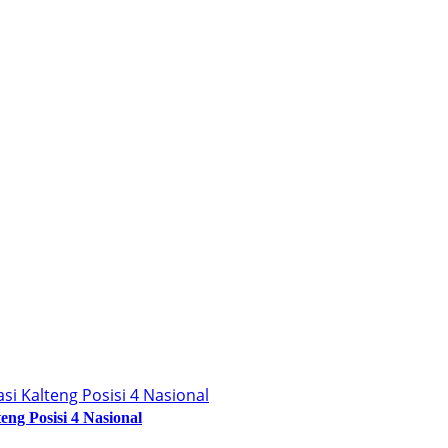
ng Posisi 4 Nasional