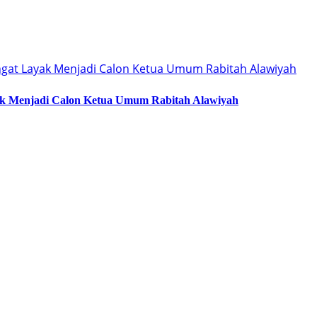
ak Menjadi Calon Ketua Umum Rabitah Alawiyah