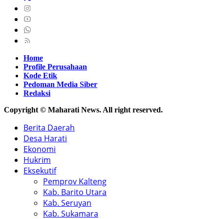
Home
Profile Perusahaan
Kode Etik
Pedoman Media Siber
Redaksi
Copyright © Maharati News. All right reserved.
Berita Daerah
Desa Harati
Ekonomi
Hukrim
Eksekutif
Pemprov Kalteng
Kab. Barito Utara
Kab. Seruyan
Kab. Sukamara