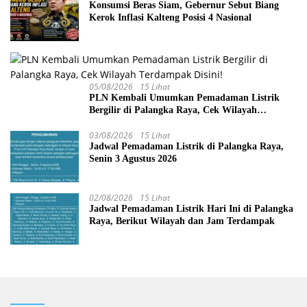
Konsumsi Beras Siam, Gebernur Sebut Biang
Kerok Inflasi Kalteng Posisi 4 Nasional
05/08/2026
15 Lihat
PLN Kembali Umumkan Pemadaman Listrik
Bergilir di Palangka Raya, Cek Wilayah
Terdampak Disini!
03/08/2026
15 Lihat
Jadwal Pemadaman Listrik di Palangka Raya,
Senin 3 Agustus 2026
02/08/2026
15 Lihat
Jadwal Pemadaman Listrik Hari Ini di Palangka
Raya, Berikut Wilayah dan Jam Terdampak