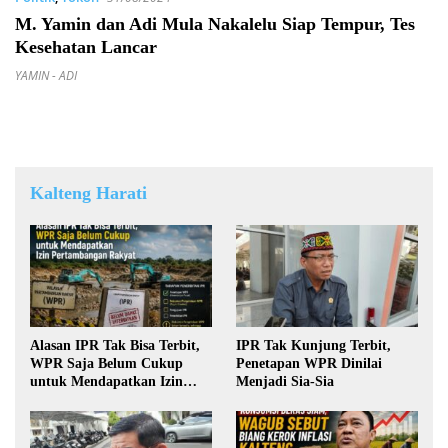
M. Yamin dan Adi Mula Nakalelu Siap Tempur, Tes
Kesehatan Lancar
YAMIN - ADI
Kalteng Harati
Alasan IPR Tak Bisa Terbit,
IPR Tak Kunjung Terbit,
WPR Saja Belum Cukup
Penetapan WPR Dinilai
untuk Mendapatkan Izin
Menjadi Sia-Sia
Pertambangan Rakyat