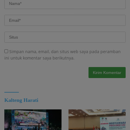
Simpan nama, email, dan situs web saya pada peramban
ini untuk komentar saya berikutnya.
Kalteng Harati