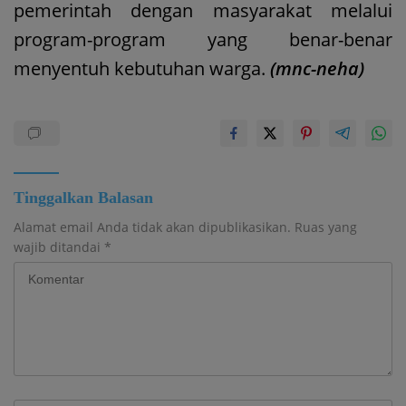
pemerintah dengan masyarakat melalui
program-program yang benar-benar
menyentuh kebutuhan warga.
(mnc-neha)
Tinggalkan Balasan
Alamat email Anda tidak akan dipublikasikan.
Ruas yang
wajib ditandai
*