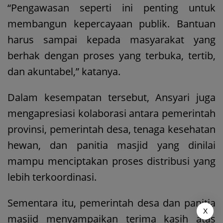
“Pengawasan seperti ini penting untuk
membangun kepercayaan publik. Bantuan
harus sampai kepada masyarakat yang
berhak dengan proses yang terbuka, tertib,
dan akuntabel,” katanya.
Dalam kesempatan tersebut, Ansyari juga
mengapresiasi kolaborasi antara pemerintah
provinsi, pemerintah desa, tenaga kesehatan
hewan, dan panitia masjid yang dinilai
mampu menciptakan proses distribusi yang
lebih terkoordinasi.
Sementara itu, pemerintah desa dan panitia
X
masjid menyampaikan terima kasih atas