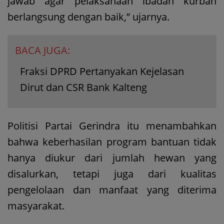
jawab agar pelaksanaan ibadah kurban
berlangsung dengan baik,” ujarnya.
BACA JUGA:
Fraksi DPRD Pertanyakan Kejelasan
Dirut dan CSR Bank Kalteng
Politisi Partai Gerindra itu menambahkan
bahwa keberhasilan program bantuan tidak
hanya diukur dari jumlah hewan yang
disalurkan, tetapi juga dari kualitas
pengelolaan dan manfaat yang diterima
masyarakat.