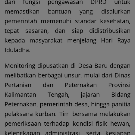
dari fungsi pengawasan DPRD untuk
memastikan bantuan yang disalurkan
pemerintah memenuhi standar kesehatan,
tepat sasaran, dan siap didistribusikan
kepada masyarakat menjelang Hari Raya
Iduladha.
Monitoring dipusatkan di Desa Baru dengan
melibatkan berbagai unsur, mulai dari Dinas
Pertanian dan Peternakan Provinsi
Kalimantan Tengah, jajaran Bidang
Peternakan, pemerintah desa, hingga panitia
pelaksana kurban. Tim bersama melakukan
pemeriksaan terhadap kondisi fisik hewan,
kelengkapan administrasi, serta kesiapan