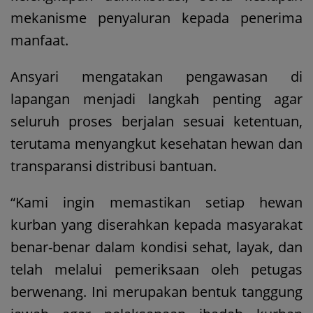
mekanisme penyaluran kepada penerima
manfaat.
Ansyari mengatakan pengawasan di
lapangan menjadi langkah penting agar
seluruh proses berjalan sesuai ketentuan,
terutama menyangkut kesehatan hewan dan
transparansi distribusi bantuan.
“Kami ingin memastikan setiap hewan
kurban yang diserahkan kepada masyarakat
benar-benar dalam kondisi sehat, layak, dan
telah melalui pemeriksaan oleh petugas
berwenang. Ini merupakan bentuk tanggung