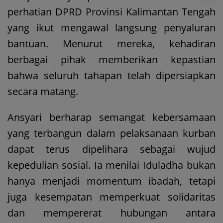
perhatian DPRD Provinsi Kalimantan Tengah
yang ikut mengawal langsung penyaluran
bantuan. Menurut mereka, kehadiran
berbagai pihak memberikan kepastian
bahwa seluruh tahapan telah dipersiapkan
secara matang.
Ansyari berharap semangat kebersamaan
yang terbangun dalam pelaksanaan kurban
dapat terus dipelihara sebagai wujud
kepedulian sosial. Ia menilai Iduladha bukan
hanya menjadi momentum ibadah, tetapi
juga kesempatan memperkuat solidaritas
dan mempererat hubungan antara