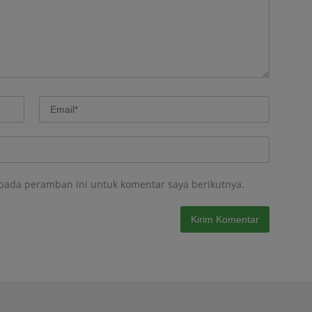
 pada peramban ini untuk komentar saya berikutnya.