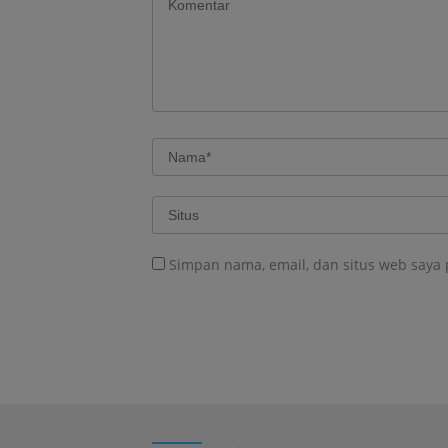
Simpan nama, email, dan situs web saya