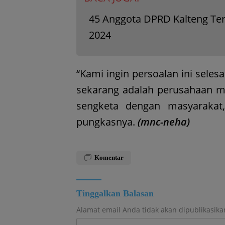
45 Anggota DPRD Kalteng Terp
2024
“Kami ingin persoalan ini selesa
sekarang adalah perusahaan 
sengketa dengan masyarakat,
pungkasnya.
(mnc-neha)
Komentar
Tinggalkan Balasan
Alamat email Anda tidak akan dipublikasika