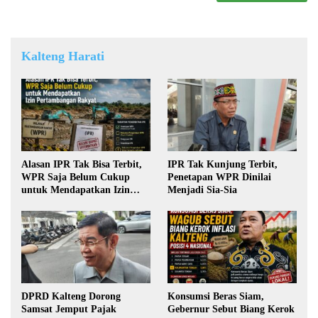
Kalteng Harati
Alasan IPR Tak Bisa Terbit,
IPR Tak Kunjung Terbit,
WPR Saja Belum Cukup
Penetapan WPR Dinilai
untuk Mendapatkan Izin
Menjadi Sia-Sia
Pertambangan Rakyat
DPRD Kalteng Dorong
Konsumsi Beras Siam,
Samsat Jemput Pajak
Gebernur Sebut Biang Kerok