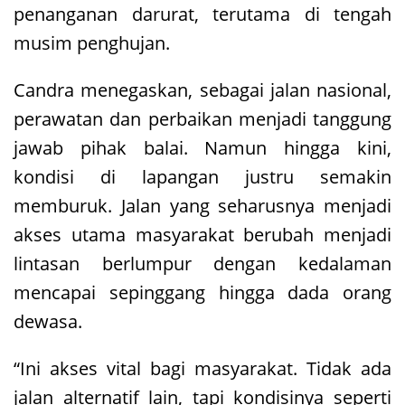
penanganan darurat, terutama di tengah
musim penghujan.
Candra menegaskan, sebagai jalan nasional,
perawatan dan perbaikan menjadi tanggung
jawab pihak balai. Namun hingga kini,
kondisi di lapangan justru semakin
memburuk. Jalan yang seharusnya menjadi
akses utama masyarakat berubah menjadi
lintasan berlumpur dengan kedalaman
mencapai sepinggang hingga dada orang
dewasa.
“Ini akses vital bagi masyarakat. Tidak ada
jalan alternatif lain, tapi kondisinya seperti