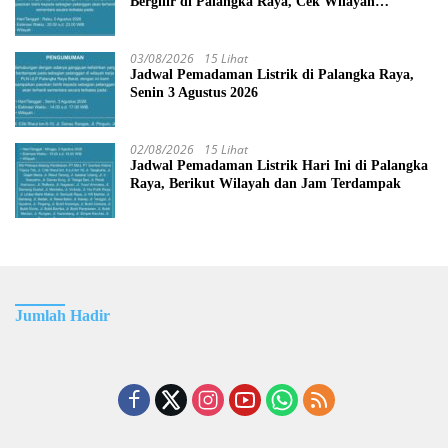
Bergilir di Palangka Raya, Cek Wilayah
Terdampak Disini!
03/08/2026
15 Lihat
Jadwal Pemadaman Listrik di Palangka Raya,
Senin 3 Agustus 2026
02/08/2026
15 Lihat
Jadwal Pemadaman Listrik Hari Ini di Palangka
Raya, Berikut Wilayah dan Jam Terdampak
Jumlah Hadir