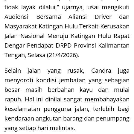
tidak layak dilalui,” ujarnya, usai mengikuti
Audiensi Bersama Aliansi Driver dan
Masyarakat Katingan Hulu Terkait Kerusakan
Jalan Nasional Menuju Katingan Hulu Rapat
Dengar Pendapat DRPD Provinsi Kalimantan
Tengah, Selasa (21/4/2026).
Selain jalan yang rusak, Candra juga
menyoroti kondisi jembatan yang sebagian
besar masih berbahan kayu dan mulai
rapuh. Hal ini dinilai sangat membahayakan
keselamatan pengguna jalan, terlebih bagi
kendaraan angkutan barang dan penumpang
yang setiap hari melintas.