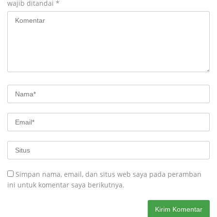
wajib ditandai
*
Simpan nama, email, dan situs web saya pada peramban
ini untuk komentar saya berikutnya.