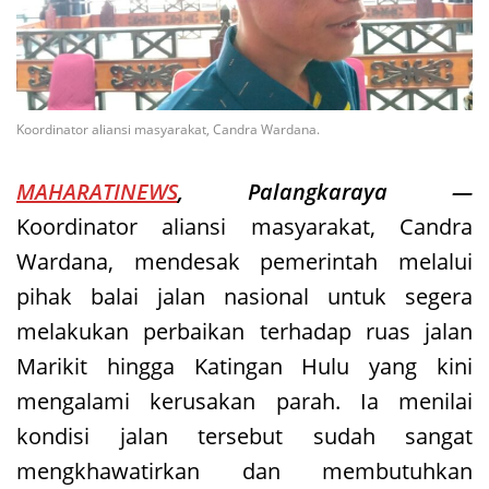
Koordinator aliansi masyarakat, Candra Wardana.
MAHARATINEWS
, Palangkaraya —
Koordinator aliansi masyarakat, Candra
Wardana, mendesak pemerintah melalui
pihak balai jalan nasional untuk segera
melakukan perbaikan terhadap ruas jalan
Marikit hingga Katingan Hulu yang kini
mengalami kerusakan parah. Ia menilai
kondisi jalan tersebut sudah sangat
mengkhawatirkan dan membutuhkan