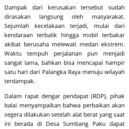
Dampak dari kerusakan tersebut sudah
dirasakan langsung oleh masyarakat.
Sejumlah kecelakaan terjadi, mulai dari
kendaraan terbalik hingga mobil terbakar
akibat berusaha melewati medan ekstrem.
Waktu tempuh perjalanan pun menjadi
sangat lama, bahkan bisa mencapai hampir
satu hari dari Palangka Raya menuju wilayah
terdampak.
Dalam rapat dengar pendapat (RDP), pihak
balai menyampaikan bahwa perbaikan akan
segera dilakukan setelah alat berat yang saat
ini berada di Desa Sumbang Paku dapat