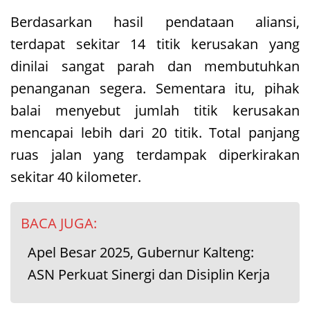
Berdasarkan hasil pendataan aliansi,
terdapat sekitar 14 titik kerusakan yang
dinilai sangat parah dan membutuhkan
penanganan segera. Sementara itu, pihak
balai menyebut jumlah titik kerusakan
mencapai lebih dari 20 titik. Total panjang
ruas jalan yang terdampak diperkirakan
sekitar 40 kilometer.
BACA JUGA:
Apel Besar 2025, Gubernur Kalteng:
ASN Perkuat Sinergi dan Disiplin Kerja