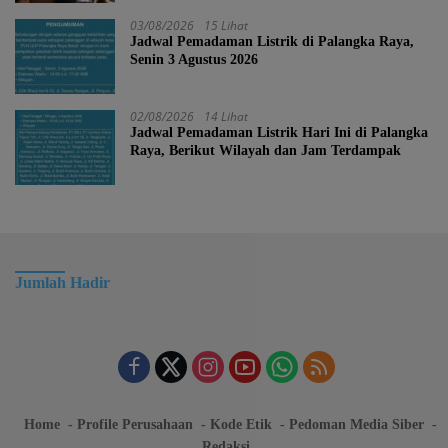
03/08/2026
15 Lihat
Jadwal Pemadaman Listrik di Palangka Raya,
Senin 3 Agustus 2026
02/08/2026
14 Lihat
Jadwal Pemadaman Listrik Hari Ini di Palangka
Raya, Berikut Wilayah dan Jam Terdampak
Jumlah Hadir
Home
Profile Perusahaan
Kode Etik
Pedoman Media Siber
Redaksi