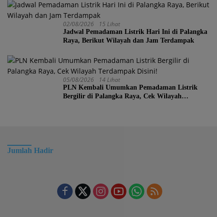
02/08/2026
15 Lihat
Jadwal Pemadaman Listrik Hari Ini di Palangka
Raya, Berikut Wilayah dan Jam Terdampak
05/08/2026
14 Lihat
PLN Kembali Umumkan Pemadaman Listrik
Bergilir di Palangka Raya, Cek Wilayah
Terdampak Disini!
Jumlah Hadir