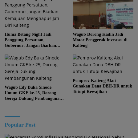
Huma Betang Night Jadi
Wagub Dorong Kadin Jadi
Panggung Persatuan,
Motor Penggerak Investasi di
Gubernur: Jangan Biarkan
Kalteng
Kemajuan Menghapus Jati Diri
Kalteng
Pemprov Kalteng Akui
Gunakan Dana DBH-DR untuk
Wagub Edy Buka Sinode
Tutupi Kewajiban
Umum GKE ke-25, Dorong
Gereja Dukung Pembangunan
Kalteng
Popular Post