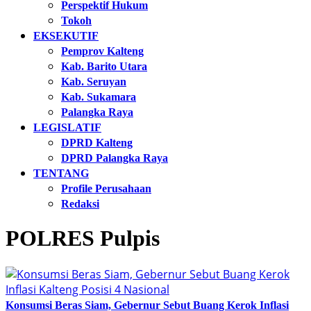
Perspektif Hukum
Tokoh
EKSEKUTIF
Pemprov Kalteng
Kab. Barito Utara
Kab. Seruyan
Kab. Sukamara
Palangka Raya
LEGISLATIF
DPRD Kalteng
DPRD Palangka Raya
TENTANG
Profile Perusahaan
Redaksi
POLRES Pulpis
Konsumsi Beras Siam, Gebernur Sebut Buang Kerok Inflasi