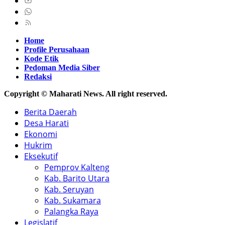
Home
Profile Perusahaan
Kode Etik
Pedoman Media Siber
Redaksi
Copyright © Maharati News. All right reserved.
Berita Daerah
Desa Harati
Ekonomi
Hukrim
Eksekutif
Pemprov Kalteng
Kab. Barito Utara
Kab. Seruyan
Kab. Sukamara
Palangka Raya
Legislatif