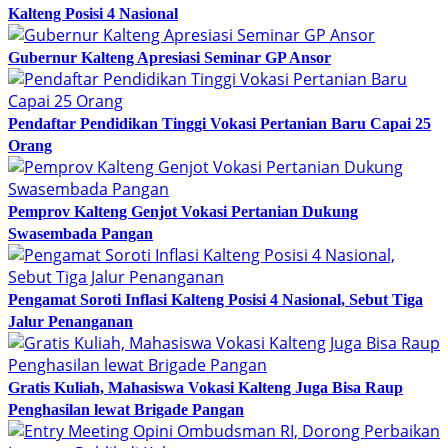
Kalteng Posisi 4 Nasional
Gubernur Kalteng Apresiasi Seminar GP Ansor
Pendaftar Pendidikan Tinggi Vokasi Pertanian Baru Capai 25
Orang
Pemprov Kalteng Genjot Vokasi Pertanian Dukung
Swasembada Pangan
Pengamat Soroti Inflasi Kalteng Posisi 4 Nasional, Sebut Tiga
Jalur Penanganan
Gratis Kuliah, Mahasiswa Vokasi Kalteng Juga Bisa Raup
Penghasilan lewat Brigade Pangan