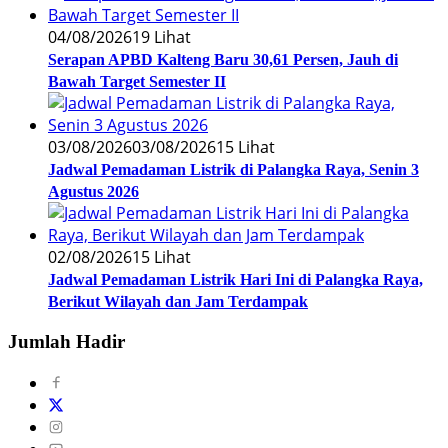
04/08/2026
19 Lihat
Serapan APBD Kalteng Baru 30,61 Persen, Jauh di
Bawah Target Semester II
03/08/2026
03/08/2026
15 Lihat
Jadwal Pemadaman Listrik di Palangka Raya, Senin 3
Agustus 2026
02/08/2026
15 Lihat
Jadwal Pemadaman Listrik Hari Ini di Palangka Raya,
Berikut Wilayah dan Jam Terdampak
Jumlah Hadir