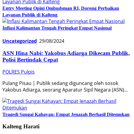
Entry Meeting Opini Ombudsman RI, Dorong Perbaikan
Layanan Publik di Kalteng
Inflasi Kalimantan Tengah Peringkat Empat Nasional
Uncategorized
29/08/2024
ASN Hina Nabi: Yakobus Adiarga Dikecam Publik,
Polisi Bertindak Cepat
POLRES Pulpis
Pulang Pisau | Publik sedang diguncang oleh sosok
Yakobus Adiarga, seorang Aparatur Sipil Negara (ASN)…
Tragedi Sungai Kahayan: Empat Jenazah Berhasil Ditemukan
Kalteng Harati