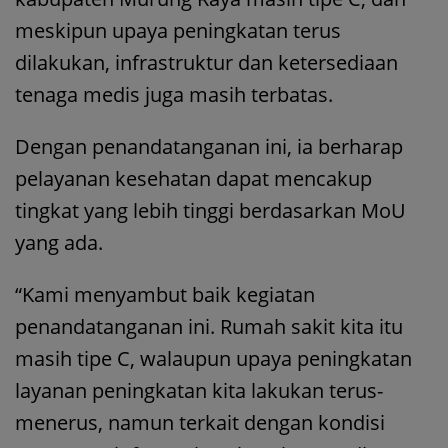
meskipun upaya peningkatan terus
dilakukan, infrastruktur dan ketersediaan
tenaga medis juga masih terbatas.
Dengan penandatanganan ini, ia berharap
pelayanan kesehatan dapat mencakup
tingkat yang lebih tinggi berdasarkan MoU
yang ada.
“Kami menyambut baik kegiatan
penandatanganan ini. Rumah sakit kita itu
masih tipe C, walaupun upaya peningkatan
layanan peningkatan kita lakukan terus-
menerus, namun terkait dengan kondisi