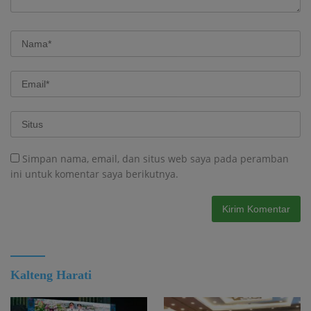
Simpan nama, email, dan situs web saya pada peramban
ini untuk komentar saya berikutnya.
Kalteng Harati