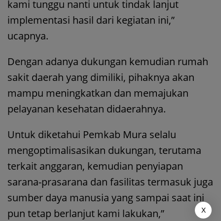
kami tunggu nanti untuk tindak lanjut
implementasi hasil dari kegiatan ini,”
ucapnya.
Dengan adanya dukungan kemudian rumah
sakit daerah yang dimiliki, pihaknya akan
mampu meningkatkan dan memajukan
pelayanan kesehatan didaerahnya.
Untuk diketahui Pemkab Mura selalu
mengoptimalisasikan dukungan, terutama
terkait anggaran, kemudian penyiapan
sarana-prasarana dan fasilitas termasuk juga
sumber daya manusia yang sampai saat ini
X
pun tetap berlanjut kami lakukan,”