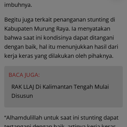
imbuhnya.
Begitu juga terkait penanganan stunting di
Kabupaten Murung Raya. Ia menyatakan
bahwa saat ini kondisinya dapat ditangani
dengan baik, hal itu menunjukkan hasil dari
kerja keras yang dilakukan oleh pihaknya.
BACA JUGA:
RAK LLAJ Di Kalimantan Tengah Mulai
Disusun
“Alhamdulillah untuk saat ini stunting dapat
tertangani dengan baik, artinya kerja keras