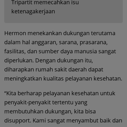
Tripartit memecahkan isu
ketenagakerjaan
Hermon menekankan dukungan terutama
dalam hal anggaran, sarana, prasarana,
fasilitas, dan sumber daya manusia sangat
diperlukan. Dengan dukungan itu,
diharapkan rumah sakit daerah dapat
meningkatkan kualitas pelayanan kesehatan.
“Kita berharap pelayanan kesehatan untuk
penyakit-penyakit tertentu yang
membutuhkan dukungan, kita bisa
disupport. Kami sangat menyambut baik dan