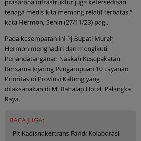
prasarana infrastruktur juga ketersediaan
tenaga medis kita memang relatif terbatas,”
kata Hermon, Senin (27/11/23) pagi.
Pada kesempatan ini Pj Bupati Murah
Hermon menghadiri dan mengikuti
Penandatanganan Naskah Kesepakatan
Bersama Jejaring Pengampuan 10 Layanan
Prioritas di Provinsi Kalteng yang
dilaksanakan di M. Bahalap Hotel, Palangka
Raya.
BACA JUGA:
Plt Kadisnakertrans Farid: Kolaborasi