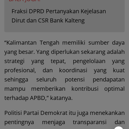
Fraksi DPRD Pertanyakan Kejelasan
Dirut dan CSR Bank Kalteng
“Kalimantan Tengah memiliki sumber daya
yang besar. Yang diperlukan sekarang adalah
strategi yang tepat, pengelolaan yang
profesional, dan koordinasi yang kuat
sehingga seluruh potensi pendapatan
mampu memberikan kontribusi optimal
terhadap APBD,” katanya.
Politisi Partai Demokrat itu juga menekankan
pentingnya menjaga transparansi dan