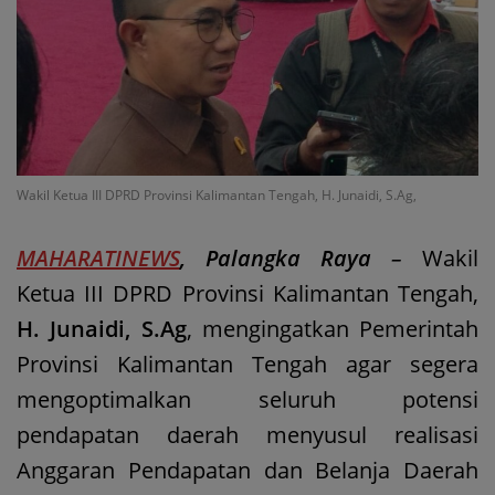
Wakil Ketua III DPRD Provinsi Kalimantan Tengah, H. Junaidi, S.Ag,
MAHARATINEWS
, Palangka Raya
–
Wakil
Ketua III DPRD Provinsi Kalimantan Tengah,
H. Junaidi, S.Ag
, mengingatkan Pemerintah
Provinsi Kalimantan Tengah agar segera
mengoptimalkan seluruh potensi
pendapatan daerah menyusul realisasi
Anggaran Pendapatan dan Belanja Daerah