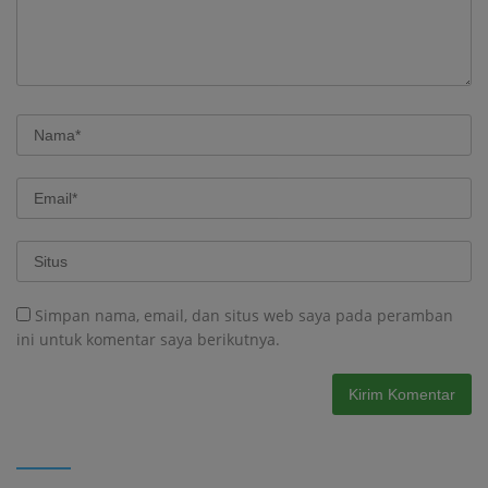
Simpan nama, email, dan situs web saya pada peramban
ini untuk komentar saya berikutnya.