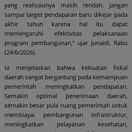
yang realisasinya masih rendah. Jangan
sampai target pendapatan baru dikejar pada
akhir tahun karena hal itu dapat
memengaruhi efektivitas pelaksanaan
program pembangunan,” ujar Junaidi, Rabu
(24/6/2026).
Ia menjelaskan bahwa kekuatan fiskal
daerah sangat bergantung pada kemampuan
pemerintah meningkatkan pendapatan.
Semakin optimal penerimaan daerah,
semakin besar pula ruang pemerintah untuk
membiayai pembangunan infrastruktur,
meningkatkan pelayanan kesehatan,