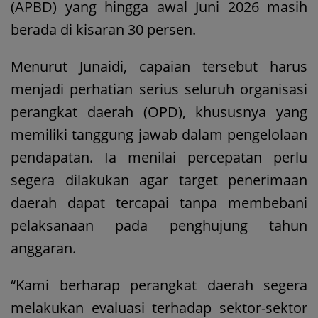
(APBD) yang hingga awal Juni 2026 masih
berada di kisaran 30 persen.
Menurut Junaidi, capaian tersebut harus
menjadi perhatian serius seluruh organisasi
perangkat daerah (OPD), khususnya yang
memiliki tanggung jawab dalam pengelolaan
pendapatan. Ia menilai percepatan perlu
segera dilakukan agar target penerimaan
daerah dapat tercapai tanpa membebani
pelaksanaan pada penghujung tahun
anggaran.
“Kami berharap perangkat daerah segera
melakukan evaluasi terhadap sektor-sektor