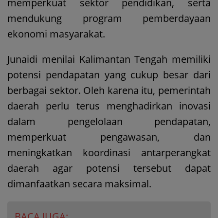
memperkuat sektor pendidikan, serta
mendukung program pemberdayaan
ekonomi masyarakat.
Junaidi menilai Kalimantan Tengah memiliki
potensi pendapatan yang cukup besar dari
berbagai sektor. Oleh karena itu, pemerintah
daerah perlu terus menghadirkan inovasi
dalam pengelolaan pendapatan,
memperkuat pengawasan, dan
meningkatkan koordinasi antarperangkat
daerah agar potensi tersebut dapat
dimanfaatkan secara maksimal.
BACA JUGA: