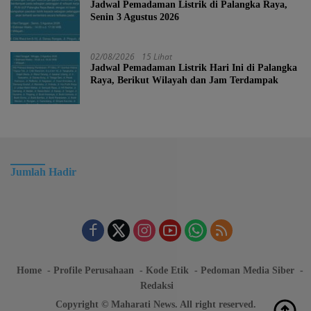
Jadwal Pemadaman Listrik di Palangka Raya,
Senin 3 Agustus 2026
02/08/2026
15 Lihat
Jadwal Pemadaman Listrik Hari Ini di Palangka
Raya, Berikut Wilayah dan Jam Terdampak
Jumlah Hadir
Home
Profile Perusahaan
Kode Etik
Pedoman Media Siber
Redaksi
Copyright © Maharati News. All right reserved.