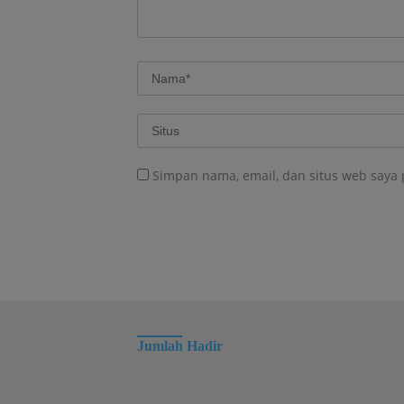
Simpan nama, email, dan situs web saya
Jumlah Hadir