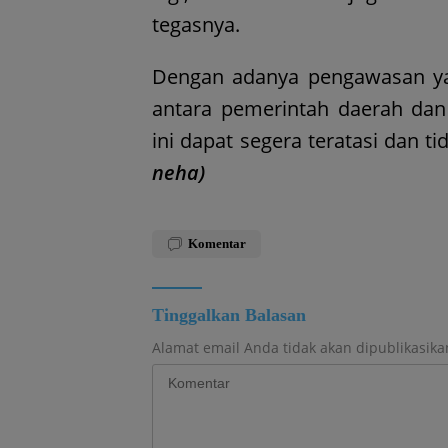
tegasnya.
Dengan adanya pengawasan yan
antara pemerintah daerah dan 
ini dapat segera teratasi dan 
neha)
Komentar
Tinggalkan Balasan
Alamat email Anda tidak akan dipublikasika