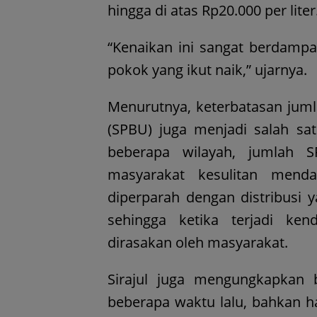
hingga di atas Rp20.000 per liter
“Kenaikan ini sangat berdampa
pokok yang ikut naik,” ujarnya.
Menurutnya, keterbatasan jum
(SPBU) juga menjadi salah sa
beberapa wilayah, jumlah 
masyarakat kesulitan mend
diperparah dengan distribusi 
sehingga ketika terjadi ke
dirasakan oleh masyarakat.
Sirajul juga mengungkapkan
beberapa waktu lalu, bahkan 