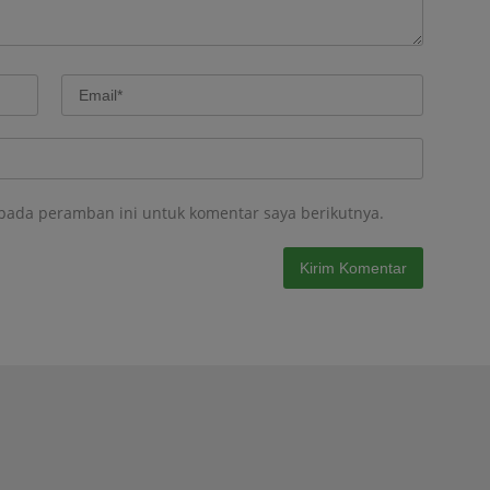
 pada peramban ini untuk komentar saya berikutnya.