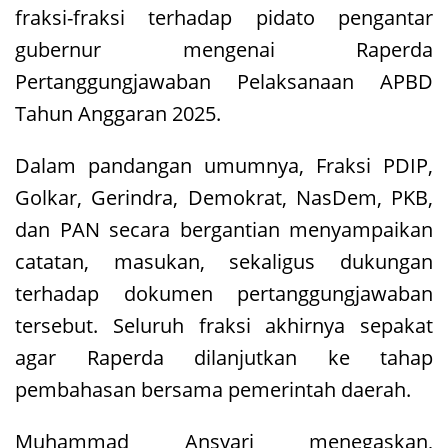
fraksi-fraksi terhadap pidato pengantar
gubernur mengenai Raperda
Pertanggungjawaban Pelaksanaan APBD
Tahun Anggaran 2025.
Dalam pandangan umumnya, Fraksi PDIP,
Golkar, Gerindra, Demokrat, NasDem, PKB,
dan PAN secara bergantian menyampaikan
catatan, masukan, sekaligus dukungan
terhadap dokumen pertanggungjawaban
tersebut. Seluruh fraksi akhirnya sepakat
agar Raperda dilanjutkan ke tahap
pembahasan bersama pemerintah daerah.
Muhammad Ansyari menegaskan,