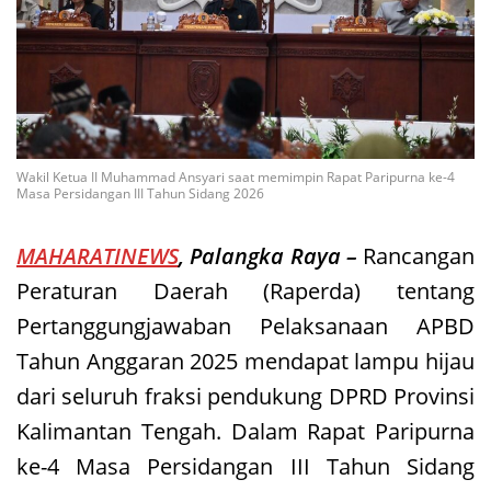
Wakil Ketua II Muhammad Ansyari saat memimpin Rapat Paripurna ke-4
Masa Persidangan III Tahun Sidang 2026
MAHARATINEWS
, Palangka Raya –
Rancangan
Peraturan Daerah (Raperda) tentang
Pertanggungjawaban Pelaksanaan APBD
Tahun Anggaran 2025 mendapat lampu hijau
dari seluruh fraksi pendukung DPRD Provinsi
Kalimantan Tengah. Dalam Rapat Paripurna
ke-4 Masa Persidangan III Tahun Sidang