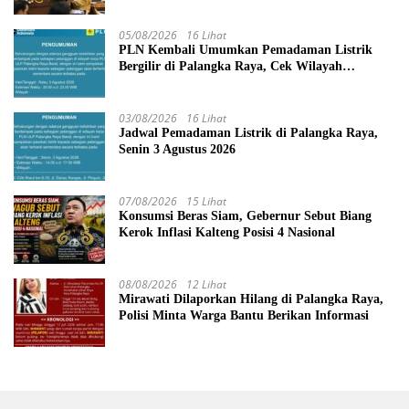
05/08/2026
16 Lihat
PLN Kembali Umumkan Pemadaman Listrik
Bergilir di Palangka Raya, Cek Wilayah
Terdampak Disini!
03/08/2026
16 Lihat
Jadwal Pemadaman Listrik di Palangka Raya,
Senin 3 Agustus 2026
07/08/2026
15 Lihat
Konsumsi Beras Siam, Gebernur Sebut Biang
Kerok Inflasi Kalteng Posisi 4 Nasional
08/08/2026
12 Lihat
Mirawati Dilaporkan Hilang di Palangka Raya,
Polisi Minta Warga Bantu Berikan Informasi