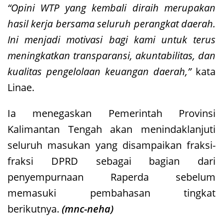
“Opini WTP yang kembali diraih merupakan
hasil kerja bersama seluruh perangkat daerah.
Ini menjadi motivasi bagi kami untuk terus
meningkatkan transparansi, akuntabilitas, dan
kualitas pengelolaan keuangan daerah,”
kata
Linae.
Ia menegaskan Pemerintah Provinsi
Kalimantan Tengah akan menindaklanjuti
seluruh masukan yang disampaikan fraksi-
fraksi DPRD sebagai bagian dari
penyempurnaan Raperda sebelum
memasuki pembahasan tingkat
berikutnya.
(mnc-neha)