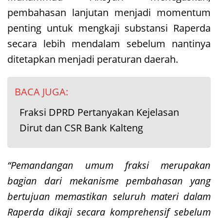
pembahasan lanjutan menjadi momentum
penting untuk mengkaji substansi Raperda
secara lebih mendalam sebelum nantinya
ditetapkan menjadi peraturan daerah.
BACA JUGA:
Fraksi DPRD Pertanyakan Kejelasan
Dirut dan CSR Bank Kalteng
“Pemandangan umum fraksi merupakan
bagian dari mekanisme pembahasan yang
bertujuan memastikan seluruh materi dalam
Raperda dikaji secara komprehensif sebelum