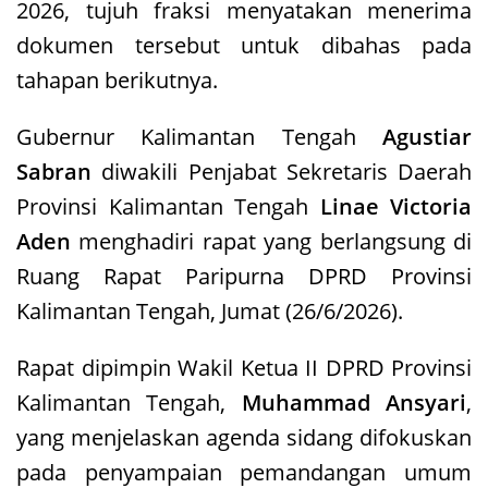
2026, tujuh fraksi menyatakan menerima
dokumen tersebut untuk dibahas pada
tahapan berikutnya.
Gubernur Kalimantan Tengah
Agustiar
Sabran
diwakili Penjabat Sekretaris Daerah
Provinsi Kalimantan Tengah
Linae Victoria
Aden
menghadiri rapat yang berlangsung di
Ruang Rapat Paripurna DPRD Provinsi
Kalimantan Tengah, Jumat (26/6/2026).
Rapat dipimpin Wakil Ketua II DPRD Provinsi
Kalimantan Tengah,
Muhammad Ansyari
,
yang menjelaskan agenda sidang difokuskan
pada penyampaian pemandangan umum