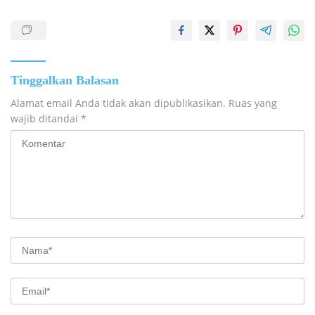
Tinggalkan Balasan
Alamat email Anda tidak akan dipublikasikan.
Ruas yang
wajib ditandai
*