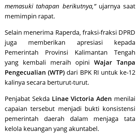
memasuki tahapan berikutnya,”
ujarnya saat
memimpin rapat.
Selain menerima Raperda, fraksi-fraksi DPRD
juga memberikan apresiasi kepada
Pemerintah Provinsi Kalimantan Tengah
yang kembali meraih opini
Wajar Tanpa
Pengecualian (WTP)
dari BPK RI untuk ke-12
kalinya secara berturut-turut.
Penjabat Sekda
Linae Victoria Aden
menilai
capaian tersebut menjadi bukti konsistensi
pemerintah daerah dalam menjaga tata
kelola keuangan yang akuntabel.