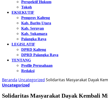
Perspektif Hukum
Tokoh
EKSEKUTIF
Pemprov Kalteng
Kab. Barito Utara
Kab. Seruyan
Kab. Sukamara
Palangka Raya
LEGISLATIF
DPRD Kalteng
DPRD Palangka Raya
TENTANG
Profile Perusahaan
Redaksi
Beranda
Uncategorized
Solidaritas Masyarakat Dayak Kem
Uncategorized
Solidaritas Masyarakat Dayak Kembali M