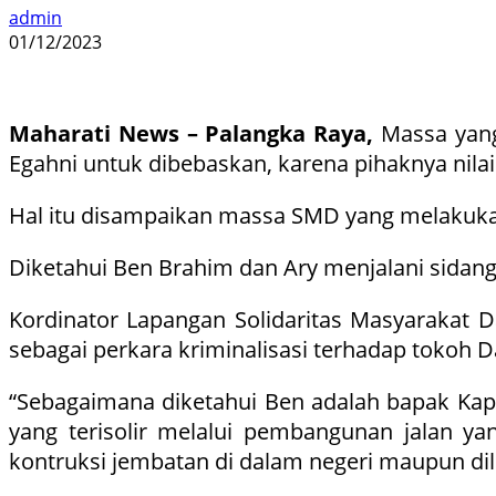
admin
01/12/2023
Maharati News – Palangka Raya,
Massa yang
Egahni untuk dibebaskan, karena pihaknya nilai
Hal itu disampaikan massa SMD yang melakukan 
Diketahui Ben Brahim dan Ary menjalani sida
Kordinator Lapangan Solidaritas Masyarakat D
sebagai perkara kriminalisasi terhadap tokoh 
“Sebagaimana diketahui Ben adalah bapak Kap
yang terisolir melalui pembangunan jalan 
kontruksi jembatan di dalam negeri maupun dilua