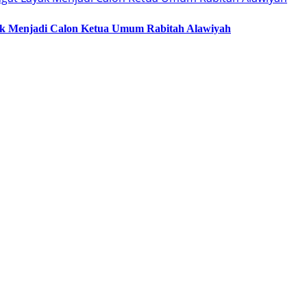
ak Menjadi Calon Ketua Umum Rabitah Alawiyah