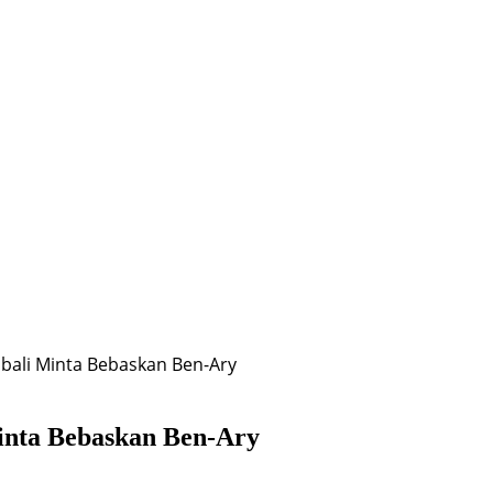
bali Minta Bebaskan Ben-Ary
inta Bebaskan Ben-Ary