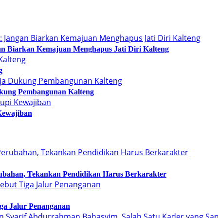
n Biarkan Kemajuan Menghapus Jati Diri Kalteng
g
kung Pembangunan Kalteng
Kewajiban
bahan, Tekankan Pendidikan Harus Berkarakter
Tiga Jalur Penanganan