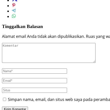
Tinggalkan Balasan
Alamat email Anda tidak akan dipublikasikan.
Ruas yang wa
Simpan nama, email, dan situs web saya pada peramban