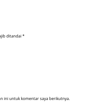
jib ditandai
*
 ini untuk komentar saya berikutnya.