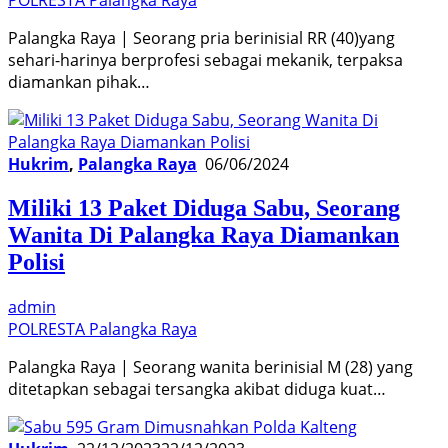
Palangka Raya | Seorang pria berinisial RR (40)yang
sehari-harinya berprofesi sebagai mekanik, terpaksa
diamankan pihak…
Hukrim
,
Palangka Raya
06/06/2024
Miliki 13 Paket Diduga Sabu, Seorang
Wanita Di Palangka Raya Diamankan
Polisi
admin
POLRESTA Palangka Raya
Palangka Raya | Seorang wanita berinisial M (28) yang
ditetapkan sebagai tersangka akibat diduga kuat…