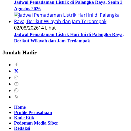
Jadwal Pemadaman Listrik di Palangka Raya, Senin 3
Agustus 2026
02/08/2026
14 Lihat
Jadwal Pemadaman Listrik Hari Ini di Palangka Raya,
Berikut Wilayah dan Jam Terdampak
Jumlah Hadir
Home
Profile Perusahaan
Kode Etik
Pedoman Media Siber
Redaksi