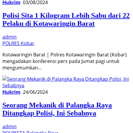
Hukrim
03/08/2024
Polisi Sita 1 Kilogram Lebih Sabu dari 22
Pelaku di Kotawaringin Barat
admin
POLRES Kobar
Kotawaringin Barat | Polres Kotawaringin Barat (Kobar)
mengadakan konferensi pers pada Jumat pagi untuk
mengumumkan…
Hukrim
24/06/2024
Seorang Mekanik di Palangka Raya
Ditangkap Polisi, Ini Sebabnya
admin
POLRESTA Palangka Raya