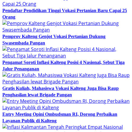
Pendaftar Pendidikan Tinggi Vokasi Pertanian Baru Capai 25
Orang
Pemprov Kalteng Genjot Vokasi Pertanian Dukung
Swasembada Pangan
Pengamat Soroti Inflasi Kalteng Posisi 4 Nasional, Sebut Tiga
Jalur Penanganan
Gratis Kuliah, Mahasiswa Vokasi Kalteng Juga Bisa Raup
Penghasilan lewat Brigade Pangan
Entry Meeting Opini Ombudsman RI, Dorong Perbaikan
Layanan Publik di Kalteng