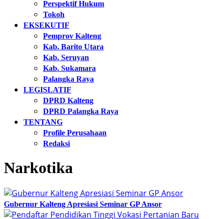
Perspektif Hukum
Tokoh
EKSEKUTIF
Pemprov Kalteng
Kab. Barito Utara
Kab. Seruyan
Kab. Sukamara
Palangka Raya
LEGISLATIF
DPRD Kalteng
DPRD Palangka Raya
TENTANG
Profile Perusahaan
Redaksi
Narkotika
Gubernur Kalteng Apresiasi Seminar GP Ansor