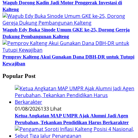
Wagub Dorong Kadin Jadi Motor Penggerak Investasi di
Kalteng
Wagub Edy Buka Sinode Umum GKE ke-25, Dorong Gereja
Dukung Pembangunan Kalteng
Pemprov Kalteng Akui Gunakan Dana DBH-DR untuk Tutupi
Kewajiban
Popular Post
01/08/2026
133 Lihat
Ketua Angkatan MAP UMPR Ajak Alumni Jadi Agen
Perubahan, Tekankan Pendidikan Harus Berkarakter