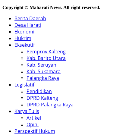
Copyright © Maharati News. All right reserved.
Berita Daerah
Desa Harati
Ekonomi
Hukrim
Eksekutif
Pemprov Kalteng
Kab. Barito Utara
Kab. Seruyan
Kab. Sukamara
Palangka Raya
Legislatif
Pendidikan
DPRD Kalteng
DPRD Palangka Raya
Karya Tulis
Artikel
Opini
Perspektif Hukum