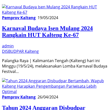
Pemprov Kalteng
19/05/2024
Karnaval Budaya Isen Mulang 2024
Rangkain HUT Kalteng Ke-67
admin
DISBUDPAR Kalteng
Palangka Raya | Kalimantan Tengah (Kalteng) hari ini
Minggu (19/5/24), melaksanakan Lomba Karnaval Budaya
Festival…
Pemprov Kalteng
26/04/2024
Tahun 2024 Anggaran Disbudpar