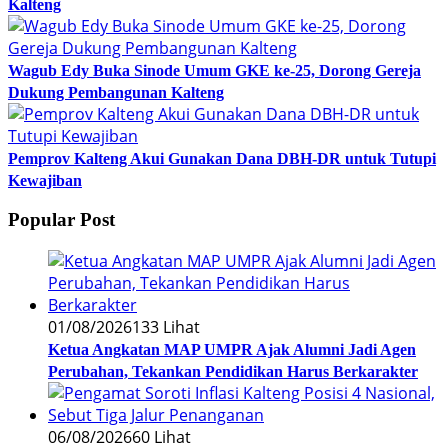
Kalteng
Wagub Edy Buka Sinode Umum GKE ke-25, Dorong Gereja
Dukung Pembangunan Kalteng
Pemprov Kalteng Akui Gunakan Dana DBH-DR untuk Tutupi
Kewajiban
Popular Post
01/08/2026
133 Lihat
Ketua Angkatan MAP UMPR Ajak Alumni Jadi Agen
Perubahan, Tekankan Pendidikan Harus Berkarakter
06/08/2026
60 Lihat