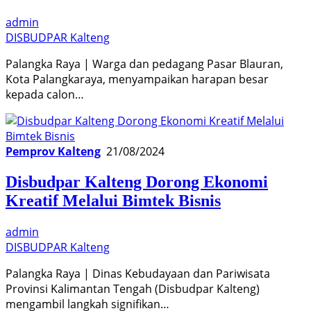
admin
DISBUDPAR Kalteng
Palangka Raya | Warga dan pedagang Pasar Blauran,
Kota Palangkaraya, menyampaikan harapan besar
kepada calon…
Pemprov Kalteng
21/08/2024
Disbudpar Kalteng Dorong Ekonomi
Kreatif Melalui Bimtek Bisnis
admin
DISBUDPAR Kalteng
Palangka Raya | Dinas Kebudayaan dan Pariwisata
Provinsi Kalimantan Tengah (Disbudpar Kalteng)
mengambil langkah signifikan…