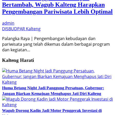
Bertambah, Wagub Kalteng Harapkan
Pengembangan Pariwisata Lebih Optimal
admin
DISBUDPAR Kalteng
Palangka Raya | Pengembangan kebudayan dan
pariwisata yang telah dikemas dalam berbagai program
dan kegiatan…
Kalteng Harati
Huma Betang Night Jadi Panggung Persatuan, Gubernur:
Jangan Biarkan Kemajuan Menghapus Jati Diri Kalteng
Wagub Dorong Kadin Jadi Motor Penggerak Investasi di