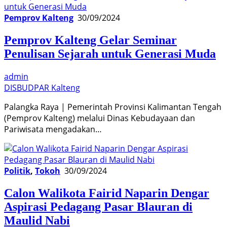
Pemprov Kalteng
30/09/2024
Pemprov Kalteng Gelar Seminar
Penulisan Sejarah untuk Generasi Muda
admin
DISBUDPAR Kalteng
Palangka Raya | Pemerintah Provinsi Kalimantan Tengah
(Pemprov Kalteng) melalui Dinas Kebudayaan dan
Pariwisata mengadakan…
Politik
,
Tokoh
30/09/2024
Calon Walikota Fairid Naparin Dengar
Aspirasi Pedagang Pasar Blauran di
Maulid Nabi