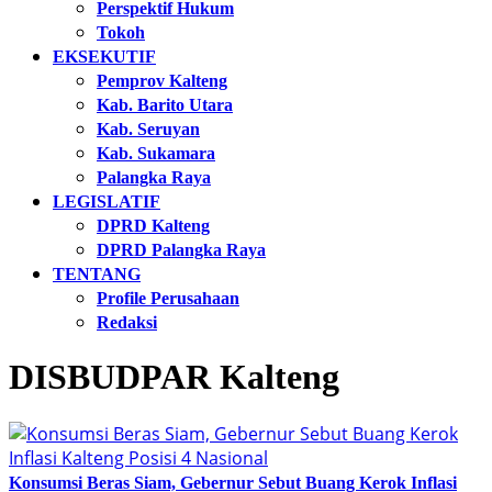
Perspektif Hukum
Tokoh
EKSEKUTIF
Pemprov Kalteng
Kab. Barito Utara
Kab. Seruyan
Kab. Sukamara
Palangka Raya
LEGISLATIF
DPRD Kalteng
DPRD Palangka Raya
TENTANG
Profile Perusahaan
Redaksi
DISBUDPAR Kalteng
Konsumsi Beras Siam, Gebernur Sebut Buang Kerok Inflasi