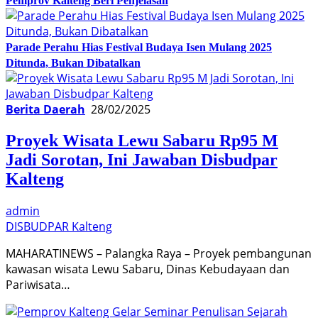
Pemprov Kalteng Beri Penjelasan
Parade Perahu Hias Festival Budaya Isen Mulang 2025
Ditunda, Bukan Dibatalkan
Berita Daerah
28/02/2025
Proyek Wisata Lewu Sabaru Rp95 M
Jadi Sorotan, Ini Jawaban Disbudpar
Kalteng
admin
DISBUDPAR Kalteng
MAHARATINEWS – Palangka Raya – Proyek pembangunan
kawasan wisata Lewu Sabaru, Dinas Kebudayaan dan
Pariwisata…