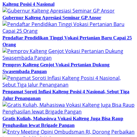
Kalteng Posisi 4 Nasional
Gubernur Kalteng Apresiasi Seminar GP Ansor
Pendaftar Pendidikan Tinggi Vokasi Pertanian Baru Capai 25
Orang
Pemprov Kalteng Genjot Vokasi Pertanian Dukung
Swasembada Pangan
Pengamat Soroti Inflasi Kalteng Posisi 4 Nasional, Sebut Tiga
Jalur Penanganan
Gratis Kuliah, Mahasiswa Vokasi Kalteng Juga Bisa Raup
Penghasilan lewat Brigade Pangan