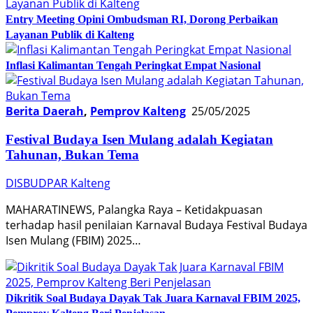
Entry Meeting Opini Ombudsman RI, Dorong Perbaikan
Layanan Publik di Kalteng
Inflasi Kalimantan Tengah Peringkat Empat Nasional
Berita Daerah
,
Pemprov Kalteng
25/05/2025
Festival Budaya Isen Mulang adalah Kegiatan
Tahunan, Bukan Tema
DISBUDPAR Kalteng
MAHARATINEWS, Palangka Raya – Ketidakpuasan
terhadap hasil penilaian Karnaval Budaya Festival Budaya
Isen Mulang (FBIM) 2025…
Dikritik Soal Budaya Dayak Tak Juara Karnaval FBIM 2025,