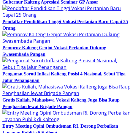
Gubernur Kalteng Apresiasi Seminar GP Ansor
Pendaftar Pendidikan Tinggi Vokasi Pertanian Baru Capai 25
Orang
Pemprov Kalteng Genjot Vokasi Pertanian Dukung
Swasembada Pangan
Pengamat Soroti Inflasi Kalteng Posisi 4 Nasional, Sebut Tiga
Jalur Penanganan
Gratis Kuliah, Mahasiswa Vokasi Kalteng Juga Bisa Raup
Penghasilan lewat Brigade Pangan
Entry Meeting Opini Ombudsman RI, Dorong Perbaikan
Layanan Publik di Kalteng