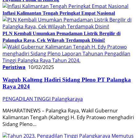
Inflasi Kalimantan Tengah Peringkat Empat Nasional
PLN Kembali Umumkan Pemadaman Listrik Bergilir di
Palangka Raya, Cek Wilayah Terdampak Disini!
Peristiwa
10/02/2025
Wagub Kalteng Hadiri Sidang Pleno PT Palangka
Raya 2024
PENGADILAN TINGGI Palangkaraya
MAHARATINEWS – Palangka Raya, Wakil Gubernur
Kalimantan Tengah (Kalteng) H. Edy Pratowo menghadiri
Sidang Pleno…