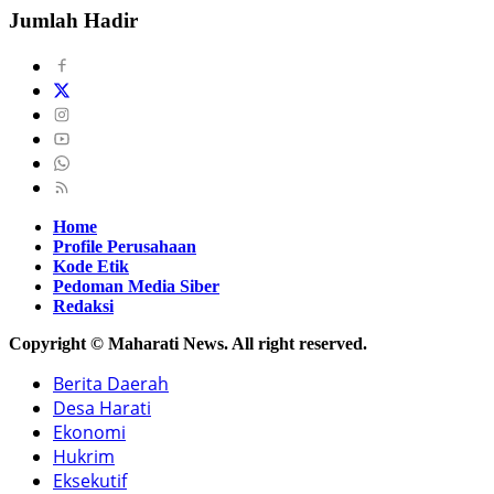
Jumlah Hadir
Home
Profile Perusahaan
Kode Etik
Pedoman Media Siber
Redaksi
Copyright © Maharati News. All right reserved.
Berita Daerah
Desa Harati
Ekonomi
Hukrim
Eksekutif