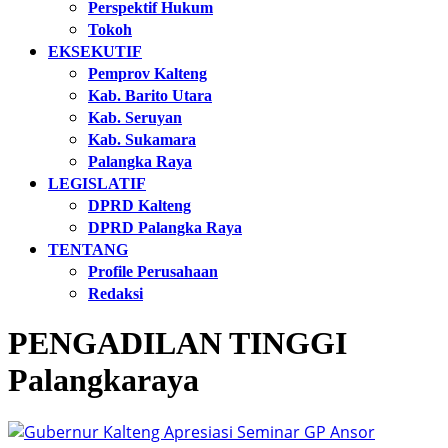
Perspektif Hukum
Tokoh
EKSEKUTIF
Pemprov Kalteng
Kab. Barito Utara
Kab. Seruyan
Kab. Sukamara
Palangka Raya
LEGISLATIF
DPRD Kalteng
DPRD Palangka Raya
TENTANG
Profile Perusahaan
Redaksi
PENGADILAN TINGGI
Palangkaraya