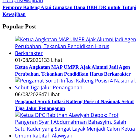
Pemprov Kalteng Akui Gunakan Dana DBH-DR untuk Tutupi
Kewajiban
Popular Post
01/08/2026
133 Lihat
Ketua Angkatan MAP UMPR Ajak Alumni Jadi Agen
Perubahan, Tekankan Pendidikan Harus Berkarakter
06/08/2026
47 Lihat
Pengamat Soroti Inflasi Kalteng Posisi 4 Nasional, Sebut
Tiga Jalur Penanganan