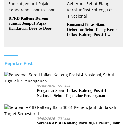
DPRD Kalteng Dorong
Samsat Jemput Pajak
Konsumsi Beras Siam,
Kendaraan Door to Door
Gebernur Sebut Biang Kerok
Inflasi Kalteng Posisi 4
Nasional
Popular Post
06/08/2026
65 Lihat
Pengamat Soroti Inflasi Kalteng Posisi 4
Nasional, Sebut Tiga Jalur Penanganan
04/08/2026
20 Lihat
Serapan APBD Kalteng Baru 30,61 Persen, Jauh