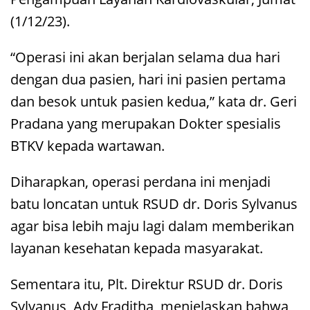
(1/12/23).
“Operasi ini akan berjalan selama dua hari
dengan dua pasien, hari ini pasien pertama
dan besok untuk pasien kedua,” kata dr. Geri
Pradana yang merupakan Dokter spesialis
BTKV kepada wartawan.
Diharapkan, operasi perdana ini menjadi
batu loncatan untuk RSUD dr. Doris Sylvanus
agar bisa lebih maju lagi dalam memberikan
layanan kesehatan kepada masyarakat.
Sementara itu, Plt. Direktur RSUD dr. Doris
Sylvanus, Ady Fraditha, menjelaskan bahwa