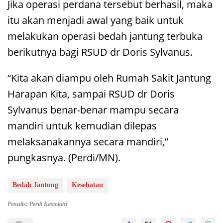
Jika operasi perdana tersebut berhasil, maka
itu akan menjadi awal yang baik untuk
melakukan operasi bedah jantung terbuka
berikutnya bagi RSUD dr Doris Sylvanus.
“Kita akan diampu oleh Rumah Sakit Jantung
Harapan Kita, sampai RSUD dr Doris
Sylvanus benar-benar mampu secara
mandiri untuk kemudian dilepas
melaksanakannya secara mandiri,”
pungkasnya. (Perdi/MN).
Bedah Jantung
Kesehatan
Penulis: Perdi Kastolani