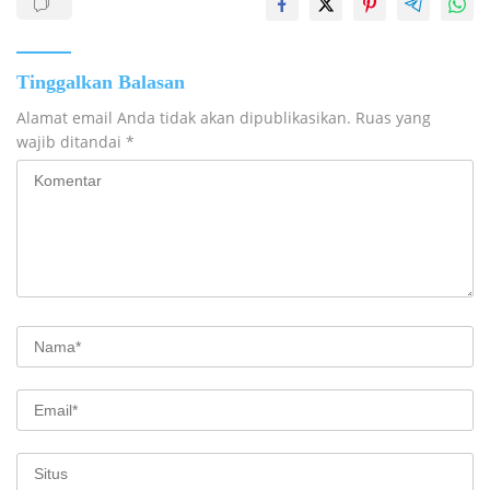
Tinggalkan Balasan
Alamat email Anda tidak akan dipublikasikan.
Ruas yang
wajib ditandai
*