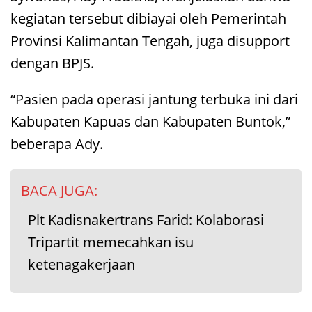
kegiatan tersebut dibiayai oleh Pemerintah
Provinsi Kalimantan Tengah, juga disupport
dengan BPJS.
“Pasien pada operasi jantung terbuka ini dari
Kabupaten Kapuas dan Kabupaten Buntok,”
beberapa Ady.
BACA JUGA:
Plt Kadisnakertrans Farid: Kolaborasi
Tripartit memecahkan isu
ketenagakerjaan