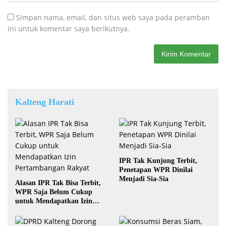
Simpan nama, email, dan situs web saya pada peramban
ini untuk komentar saya berikutnya.
Kalteng Harati
IPR Tak Kunjung Terbit,
Penetapan WPR Dinilai
Menjadi Sia-Sia
Alasan IPR Tak Bisa Terbit,
WPR Saja Belum Cukup
untuk Mendapatkan Izin
Pertambangan Rakyat