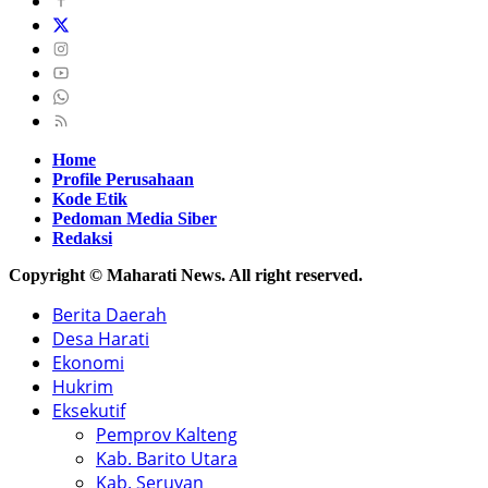
Home
Profile Perusahaan
Kode Etik
Pedoman Media Siber
Redaksi
Copyright © Maharati News. All right reserved.
Berita Daerah
Desa Harati
Ekonomi
Hukrim
Eksekutif
Pemprov Kalteng
Kab. Barito Utara
Kab. Seruyan