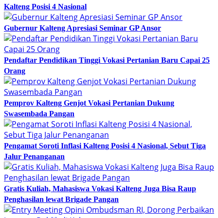
Kalteng Posisi 4 Nasional
Gubernur Kalteng Apresiasi Seminar GP Ansor
Pendaftar Pendidikan Tinggi Vokasi Pertanian Baru Capai 25
Orang
Pemprov Kalteng Genjot Vokasi Pertanian Dukung
Swasembada Pangan
Pengamat Soroti Inflasi Kalteng Posisi 4 Nasional, Sebut Tiga
Jalur Penanganan
Gratis Kuliah, Mahasiswa Vokasi Kalteng Juga Bisa Raup
Penghasilan lewat Brigade Pangan