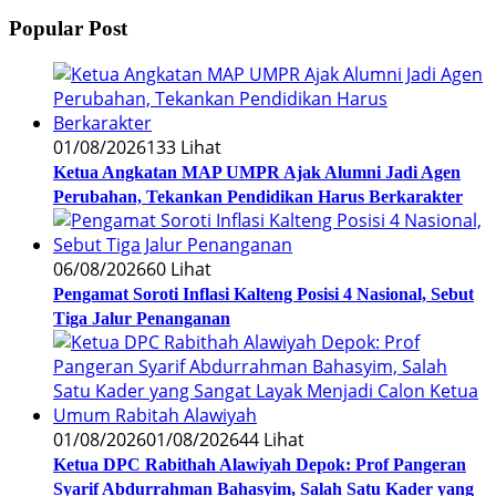
Popular Post
01/08/2026
133 Lihat
Ketua Angkatan MAP UMPR Ajak Alumni Jadi Agen
Perubahan, Tekankan Pendidikan Harus Berkarakter
06/08/2026
60 Lihat
Pengamat Soroti Inflasi Kalteng Posisi 4 Nasional, Sebut
Tiga Jalur Penanganan
01/08/2026
01/08/2026
44 Lihat
Ketua DPC Rabithah Alawiyah Depok: Prof Pangeran
Syarif Abdurrahman Bahasyim, Salah Satu Kader yang