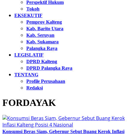
Perspektif Hukum
Tokoh
EKSEKUTIF
Pemprov Kalteng
Kab. Barito Utara
Kab. Seruyan
Kab. Sukamara
Palangka Raya
LEGISLATIF
DPRD Kalteng
DPRD Palangka Raya
TENTANG
Profile Perusahaan
Redaksi
FORDAYAK
Konsumsi Beras Siam, Gebernur Sebut Buang Kerok Inflasi