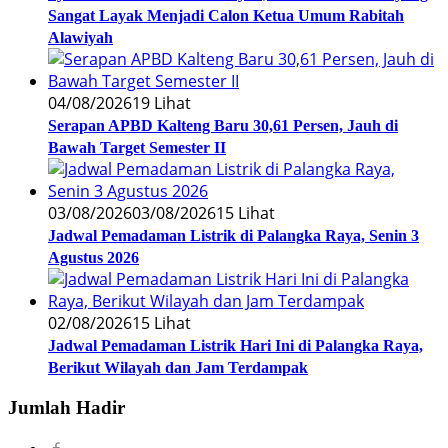
Sangat Layak Menjadi Calon Ketua Umum Rabitah
Alawiyah
04/08/2026
19 Lihat
Serapan APBD Kalteng Baru 30,61 Persen, Jauh di
Bawah Target Semester II
03/08/2026
03/08/2026
15 Lihat
Jadwal Pemadaman Listrik di Palangka Raya, Senin 3
Agustus 2026
02/08/2026
15 Lihat
Jadwal Pemadaman Listrik Hari Ini di Palangka Raya,
Berikut Wilayah dan Jam Terdampak
Jumlah Hadir